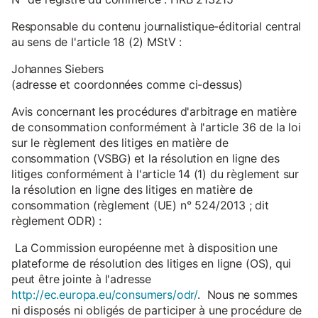
Responsable du contenu journalistique-éditorial central
au sens de l'article 18 (2) MStV :
Johannes Siebers
(adresse et coordonnées comme ci-dessus)
Avis concernant les procédures d'arbitrage en matière
de consommation conformément à l'article 36 de la loi
sur le règlement des litiges en matière de
consommation (VSBG) et la résolution en ligne des
litiges conformément à l'article 14 (1) du règlement sur
la résolution en ligne des litiges en matière de
consommation (règlement (UE) n° 524/2013 ; dit
règlement ODR) :
La Commission européenne met à disposition une
plateforme de résolution des litiges en ligne (OS), qui
peut être jointe à l'adresse
http://ec.europa.eu/consumers/odr/
. Nous ne sommes
ni disposés ni obligés de participer à une procédure de