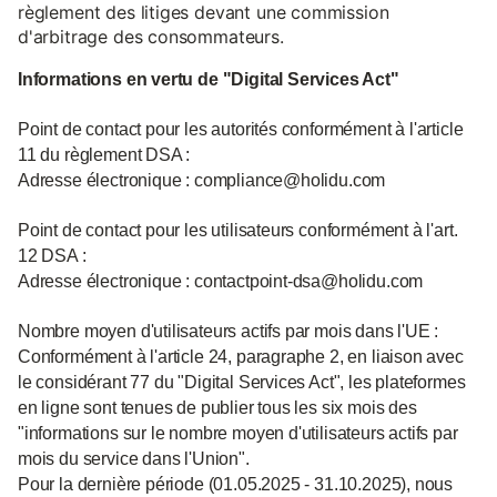
règlement des litiges devant une commission
d'arbitrage des consommateurs.
Informations en vertu de "Digital Services Act"
Point de contact pour les autorités conformément à l'article
11 du règlement DSA :
Adresse électronique : compliance@holidu.com
Point de contact pour les utilisateurs conformément à l'art.
12 DSA :
Adresse électronique : contactpoint-dsa@holidu.com
Nombre moyen d'utilisateurs actifs par mois dans l'UE :
Conformément à l'article 24, paragraphe 2, en liaison avec
le considérant 77 du "Digital Services Act", les plateformes
en ligne sont tenues de publier tous les six mois des
"informations sur le nombre moyen d'utilisateurs actifs par
mois du service dans l'Union".
Pour la dernière période (01.05.2025 - 31.10.2025), nous