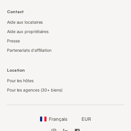
Contact
Aide aux locataires
Aide aux propriétaires
Presse
Partenariats d'affiliation
Location
Pour les hôtes
Pour les agences (30+ biens)
Français
EUR