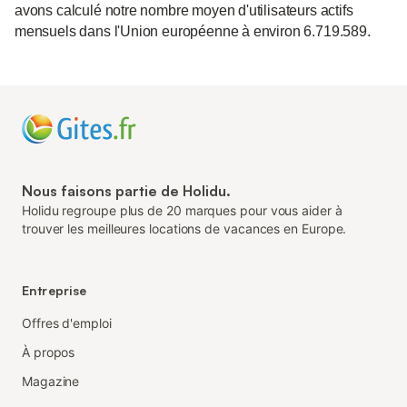
avons calculé notre nombre moyen d'utilisateurs actifs
mensuels dans l'Union européenne à environ 6.719.589.
Nous faisons partie de Holidu.
Holidu regroupe plus de 20 marques pour vous aider à
trouver les meilleures locations de vacances en Europe.
Entreprise
Offres d'emploi
À propos
Magazine