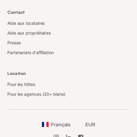
Contact
Aide aux locataires
Aide aux propriétaires
Presse
Partenariats d'affiliation
Location
Pour les hôtes
Pour les agences (30+ biens)
Français
EUR