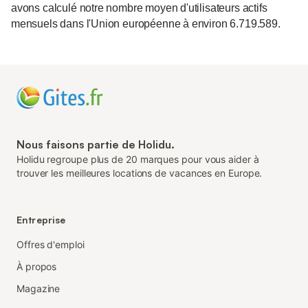
avons calculé notre nombre moyen d'utilisateurs actifs
mensuels dans l'Union européenne à environ 6.719.589.
Nous faisons partie de Holidu.
Holidu regroupe plus de 20 marques pour vous aider à
trouver les meilleures locations de vacances en Europe.
Entreprise
Offres d'emploi
À propos
Magazine