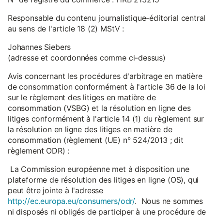
Responsable du contenu journalistique-éditorial central
au sens de l'article 18 (2) MStV :
Johannes Siebers
(adresse et coordonnées comme ci-dessus)
Avis concernant les procédures d'arbitrage en matière
de consommation conformément à l'article 36 de la loi
sur le règlement des litiges en matière de
consommation (VSBG) et la résolution en ligne des
litiges conformément à l'article 14 (1) du règlement sur
la résolution en ligne des litiges en matière de
consommation (règlement (UE) n° 524/2013 ; dit
règlement ODR) :
La Commission européenne met à disposition une
plateforme de résolution des litiges en ligne (OS), qui
peut être jointe à l'adresse
http://ec.europa.eu/consumers/odr/
. Nous ne sommes
ni disposés ni obligés de participer à une procédure de