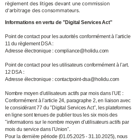
règlement des litiges devant une commission
d'arbitrage des consommateurs.
Informations en vertu de "Digital Services Act"
Point de contact pour les autorités conformément à l'article
11 du règlement DSA :
Adresse électronique : compliance@holidu.com
Point de contact pour les utilisateurs conformément à l'art.
12 DSA :
Adresse électronique : contactpoint-dsa@holidu.com
Nombre moyen d'utilisateurs actifs par mois dans l'UE :
Conformément à l'article 24, paragraphe 2, en liaison avec
le considérant 77 du "Digital Services Act", les plateformes
en ligne sont tenues de publier tous les six mois des
"informations sur le nombre moyen d'utilisateurs actifs par
mois du service dans l'Union".
Pour la dernière période (01.05.2025 - 31.10.2025), nous