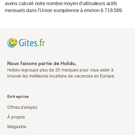
avons calculé notre nombre moyen d'utilisateurs actifs
mensuels dans l'Union européenne à environ 6.719.589.
Nous faisons partie de Holidu.
Holidu regroupe plus de 20 marques pour vous aider à
trouver les meilleures locations de vacances en Europe.
Entreprise
Offres d'emploi
À propos
Magazine