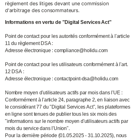
règlement des litiges devant une commission
d'arbitrage des consommateurs.
Informations en vertu de "Digital Services Act"
Point de contact pour les autorités conformément à l'article
11 du règlement DSA :
Adresse électronique : compliance@holidu.com
Point de contact pour les utilisateurs conformément à l'art.
12 DSA :
Adresse électronique : contactpoint-dsa@holidu.com
Nombre moyen d'utilisateurs actifs par mois dans l'UE :
Conformément à l'article 24, paragraphe 2, en liaison avec
le considérant 77 du "Digital Services Act", les plateformes
en ligne sont tenues de publier tous les six mois des
"informations sur le nombre moyen d'utilisateurs actifs par
mois du service dans l'Union".
Pour la dernière période (01.05.2025 - 31.10.2025), nous