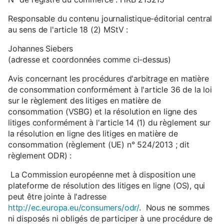
Responsable du contenu journalistique-éditorial central
au sens de l'article 18 (2) MStV :
Johannes Siebers
(adresse et coordonnées comme ci-dessus)
Avis concernant les procédures d'arbitrage en matière
de consommation conformément à l'article 36 de la loi
sur le règlement des litiges en matière de
consommation (VSBG) et la résolution en ligne des
litiges conformément à l'article 14 (1) du règlement sur
la résolution en ligne des litiges en matière de
consommation (règlement (UE) n° 524/2013 ; dit
règlement ODR) :
La Commission européenne met à disposition une
plateforme de résolution des litiges en ligne (OS), qui
peut être jointe à l'adresse
http://ec.europa.eu/consumers/odr/
. Nous ne sommes
ni disposés ni obligés de participer à une procédure de