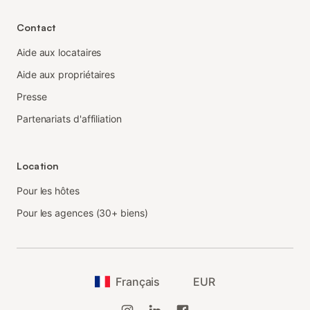
Contact
Aide aux locataires
Aide aux propriétaires
Presse
Partenariats d'affiliation
Location
Pour les hôtes
Pour les agences (30+ biens)
Français
EUR