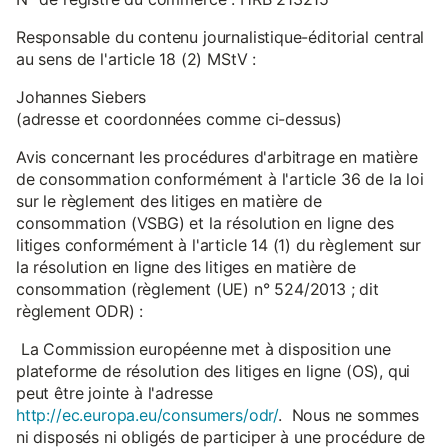
Responsable du contenu journalistique-éditorial central
au sens de l'article 18 (2) MStV :
Johannes Siebers
(adresse et coordonnées comme ci-dessus)
Avis concernant les procédures d'arbitrage en matière
de consommation conformément à l'article 36 de la loi
sur le règlement des litiges en matière de
consommation (VSBG) et la résolution en ligne des
litiges conformément à l'article 14 (1) du règlement sur
la résolution en ligne des litiges en matière de
consommation (règlement (UE) n° 524/2013 ; dit
règlement ODR) :
La Commission européenne met à disposition une
plateforme de résolution des litiges en ligne (OS), qui
peut être jointe à l'adresse
http://ec.europa.eu/consumers/odr/
. Nous ne sommes
ni disposés ni obligés de participer à une procédure de