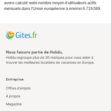
avons calculé notre nombre moyen d'utilisateurs actifs
mensuels dans l'Union européenne à environ 6.719.589.
Nous faisons partie de Holidu.
Holidu regroupe plus de 20 marques pour vous aider à
trouver les meilleures locations de vacances en Europe.
Entreprise
Offres d'emploi
À propos
Magazine