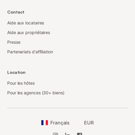
Contact
Aide aux locataires
Aide aux propriétaires
Presse
Partenariats d'affiliation
Location
Pour les hôtes
Pour les agences (30+ biens)
Français
EUR