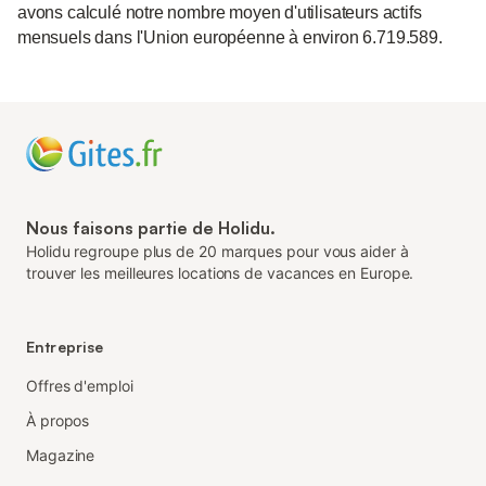
avons calculé notre nombre moyen d'utilisateurs actifs
mensuels dans l'Union européenne à environ 6.719.589.
Nous faisons partie de Holidu.
Holidu regroupe plus de 20 marques pour vous aider à
trouver les meilleures locations de vacances en Europe.
Entreprise
Offres d'emploi
À propos
Magazine