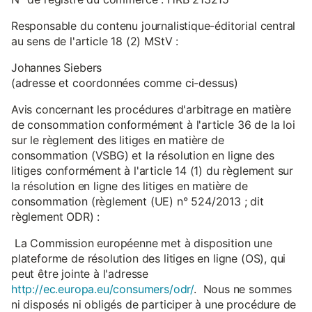
Responsable du contenu journalistique-éditorial central
au sens de l'article 18 (2) MStV :
Johannes Siebers
(adresse et coordonnées comme ci-dessus)
Avis concernant les procédures d'arbitrage en matière
de consommation conformément à l'article 36 de la loi
sur le règlement des litiges en matière de
consommation (VSBG) et la résolution en ligne des
litiges conformément à l'article 14 (1) du règlement sur
la résolution en ligne des litiges en matière de
consommation (règlement (UE) n° 524/2013 ; dit
règlement ODR) :
La Commission européenne met à disposition une
plateforme de résolution des litiges en ligne (OS), qui
peut être jointe à l'adresse
http://ec.europa.eu/consumers/odr/
. Nous ne sommes
ni disposés ni obligés de participer à une procédure de