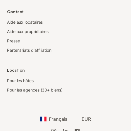
Contact
Aide aux locataires
Aide aux propriétaires
Presse
Partenariats d'affiliation
Location
Pour les hôtes
Pour les agences (30+ biens)
Français
EUR