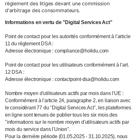
règlement des litiges devant une commission
d'arbitrage des consommateurs.
Informations en vertu de "Digital Services Act"
Point de contact pour les autorités conformément à l'article
11 du règlement DSA :
Adresse électronique : compliance@holidu.com
Point de contact pour les utilisateurs conformément à l'art.
12 DSA :
Adresse électronique : contactpoint-dsa@holidu.com
Nombre moyen d'utilisateurs actifs par mois dans l'UE :
Conformément à l'article 24, paragraphe 2, en liaison avec
le considérant 77 du "Digital Services Act", les plateformes
en ligne sont tenues de publier tous les six mois des
"informations sur le nombre moyen d'utilisateurs actifs par
mois du service dans l'Union".
Pour la dernière période (01.05.2025 - 31.10.2025), nous