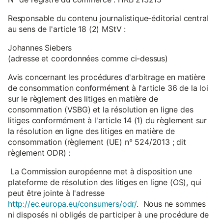
Responsable du contenu journalistique-éditorial central
au sens de l'article 18 (2) MStV :
Johannes Siebers
(adresse et coordonnées comme ci-dessus)
Avis concernant les procédures d'arbitrage en matière
de consommation conformément à l'article 36 de la loi
sur le règlement des litiges en matière de
consommation (VSBG) et la résolution en ligne des
litiges conformément à l'article 14 (1) du règlement sur
la résolution en ligne des litiges en matière de
consommation (règlement (UE) n° 524/2013 ; dit
règlement ODR) :
La Commission européenne met à disposition une
plateforme de résolution des litiges en ligne (OS), qui
peut être jointe à l'adresse
http://ec.europa.eu/consumers/odr/
. Nous ne sommes
ni disposés ni obligés de participer à une procédure de