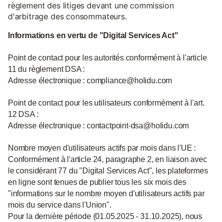
règlement des litiges devant une commission
d'arbitrage des consommateurs.
Informations en vertu de "Digital Services Act"
Point de contact pour les autorités conformément à l'article
11 du règlement DSA :
Adresse électronique : compliance@holidu.com
Point de contact pour les utilisateurs conformément à l'art.
12 DSA :
Adresse électronique : contactpoint-dsa@holidu.com
Nombre moyen d'utilisateurs actifs par mois dans l'UE :
Conformément à l'article 24, paragraphe 2, en liaison avec
le considérant 77 du "Digital Services Act", les plateformes
en ligne sont tenues de publier tous les six mois des
"informations sur le nombre moyen d'utilisateurs actifs par
mois du service dans l'Union".
Pour la dernière période (01.05.2025 - 31.10.2025), nous