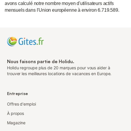
avons calculé notre nombre moyen d'utilisateurs actifs
mensuels dans l'Union européenne à environ 6.719.589.
Nous faisons partie de Holidu.
Holidu regroupe plus de 20 marques pour vous aider à
trouver les meilleures locations de vacances en Europe.
Entreprise
Offres d'emploi
À propos
Magazine