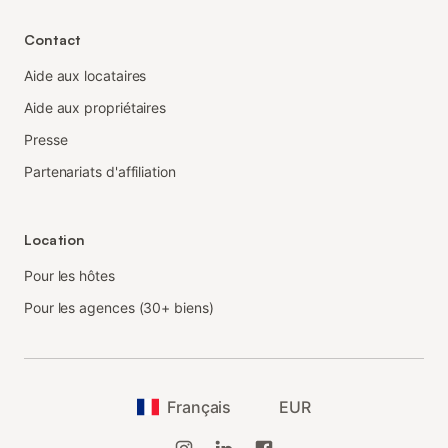
Contact
Aide aux locataires
Aide aux propriétaires
Presse
Partenariats d'affiliation
Location
Pour les hôtes
Pour les agences (30+ biens)
Français
EUR