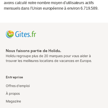
avons calculé notre nombre moyen d'utilisateurs actifs
mensuels dans l'Union européenne à environ 6.719.589.
Nous faisons partie de Holidu.
Holidu regroupe plus de 20 marques pour vous aider à
trouver les meilleures locations de vacances en Europe.
Entreprise
Offres d'emploi
À propos
Magazine