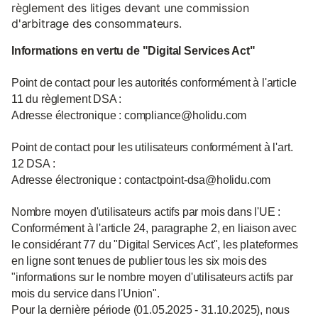
règlement des litiges devant une commission
d'arbitrage des consommateurs.
Informations en vertu de "Digital Services Act"
Point de contact pour les autorités conformément à l'article
11 du règlement DSA :
Adresse électronique : compliance@holidu.com
Point de contact pour les utilisateurs conformément à l'art.
12 DSA :
Adresse électronique : contactpoint-dsa@holidu.com
Nombre moyen d'utilisateurs actifs par mois dans l'UE :
Conformément à l'article 24, paragraphe 2, en liaison avec
le considérant 77 du "Digital Services Act", les plateformes
en ligne sont tenues de publier tous les six mois des
"informations sur le nombre moyen d'utilisateurs actifs par
mois du service dans l'Union".
Pour la dernière période (01.05.2025 - 31.10.2025), nous