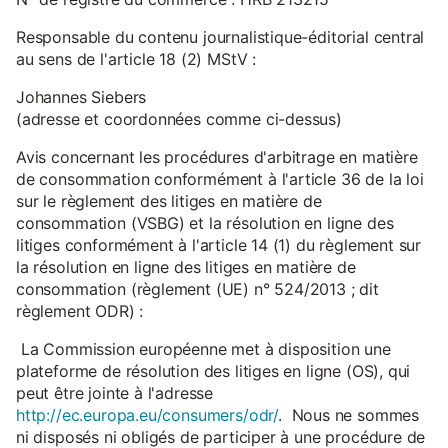
Responsable du contenu journalistique-éditorial central
au sens de l'article 18 (2) MStV :
Johannes Siebers
(adresse et coordonnées comme ci-dessus)
Avis concernant les procédures d'arbitrage en matière
de consommation conformément à l'article 36 de la loi
sur le règlement des litiges en matière de
consommation (VSBG) et la résolution en ligne des
litiges conformément à l'article 14 (1) du règlement sur
la résolution en ligne des litiges en matière de
consommation (règlement (UE) n° 524/2013 ; dit
règlement ODR) :
La Commission européenne met à disposition une
plateforme de résolution des litiges en ligne (OS), qui
peut être jointe à l'adresse
http://ec.europa.eu/consumers/odr/
. Nous ne sommes
ni disposés ni obligés de participer à une procédure de