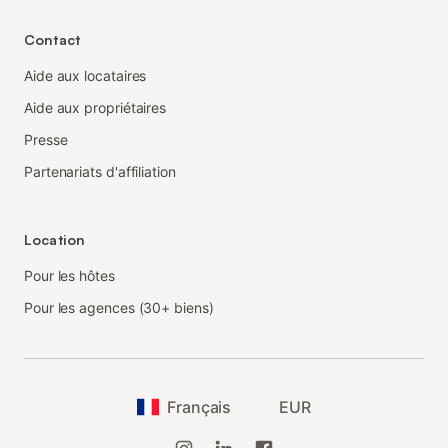
Contact
Aide aux locataires
Aide aux propriétaires
Presse
Partenariats d'affiliation
Location
Pour les hôtes
Pour les agences (30+ biens)
Français
EUR