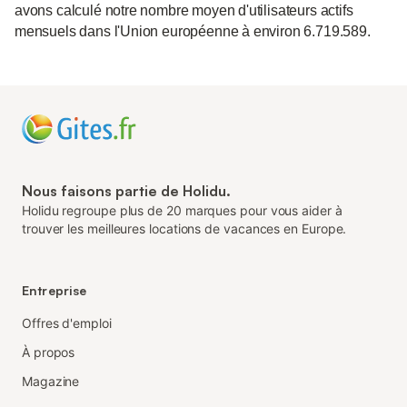
avons calculé notre nombre moyen d'utilisateurs actifs
mensuels dans l'Union européenne à environ 6.719.589.
Nous faisons partie de Holidu.
Holidu regroupe plus de 20 marques pour vous aider à
trouver les meilleures locations de vacances en Europe.
Entreprise
Offres d'emploi
À propos
Magazine