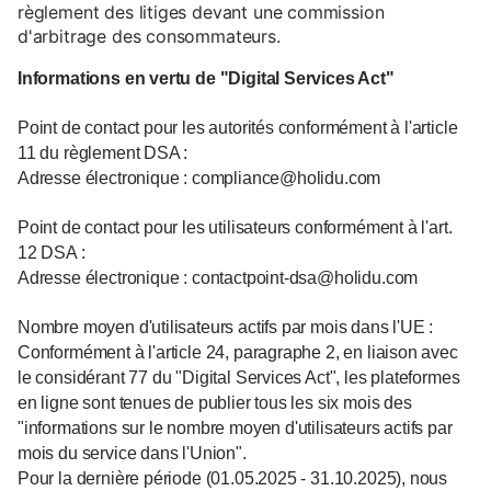
règlement des litiges devant une commission
d'arbitrage des consommateurs.
Informations en vertu de "Digital Services Act"
Point de contact pour les autorités conformément à l'article
11 du règlement DSA :
Adresse électronique : compliance@holidu.com
Point de contact pour les utilisateurs conformément à l'art.
12 DSA :
Adresse électronique : contactpoint-dsa@holidu.com
Nombre moyen d'utilisateurs actifs par mois dans l'UE :
Conformément à l'article 24, paragraphe 2, en liaison avec
le considérant 77 du "Digital Services Act", les plateformes
en ligne sont tenues de publier tous les six mois des
"informations sur le nombre moyen d'utilisateurs actifs par
mois du service dans l'Union".
Pour la dernière période (01.05.2025 - 31.10.2025), nous