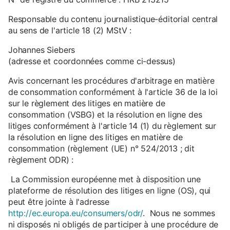
Responsable du contenu journalistique-éditorial central
au sens de l'article 18 (2) MStV :
Johannes Siebers
(adresse et coordonnées comme ci-dessus)
Avis concernant les procédures d'arbitrage en matière
de consommation conformément à l'article 36 de la loi
sur le règlement des litiges en matière de
consommation (VSBG) et la résolution en ligne des
litiges conformément à l'article 14 (1) du règlement sur
la résolution en ligne des litiges en matière de
consommation (règlement (UE) n° 524/2013 ; dit
règlement ODR) :
La Commission européenne met à disposition une
plateforme de résolution des litiges en ligne (OS), qui
peut être jointe à l'adresse
http://ec.europa.eu/consumers/odr/
. Nous ne sommes
ni disposés ni obligés de participer à une procédure de