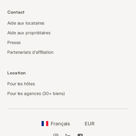
Contact
Aide aux locataires
Aide aux propriétaires
Presse
Partenariats d'affiliation
Location
Pour les hôtes
Pour les agences (30+ biens)
Français
EUR