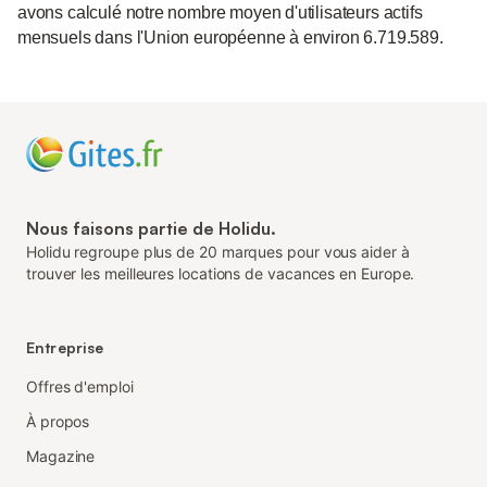
avons calculé notre nombre moyen d'utilisateurs actifs
mensuels dans l'Union européenne à environ 6.719.589.
Nous faisons partie de Holidu.
Holidu regroupe plus de 20 marques pour vous aider à
trouver les meilleures locations de vacances en Europe.
Entreprise
Offres d'emploi
À propos
Magazine