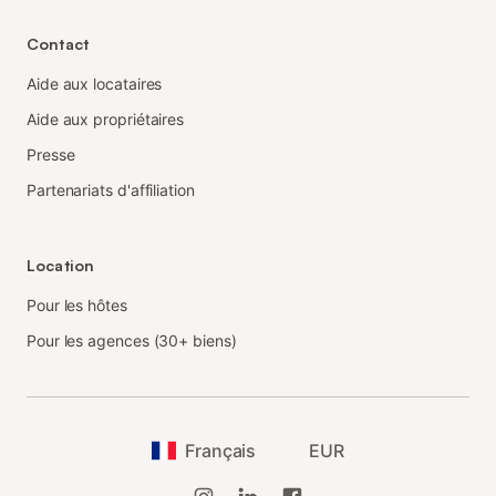
Contact
Aide aux locataires
Aide aux propriétaires
Presse
Partenariats d'affiliation
Location
Pour les hôtes
Pour les agences (30+ biens)
Français
EUR