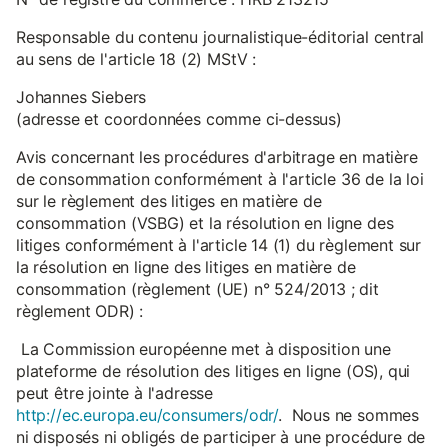
Responsable du contenu journalistique-éditorial central
au sens de l'article 18 (2) MStV :
Johannes Siebers
(adresse et coordonnées comme ci-dessus)
Avis concernant les procédures d'arbitrage en matière
de consommation conformément à l'article 36 de la loi
sur le règlement des litiges en matière de
consommation (VSBG) et la résolution en ligne des
litiges conformément à l'article 14 (1) du règlement sur
la résolution en ligne des litiges en matière de
consommation (règlement (UE) n° 524/2013 ; dit
règlement ODR) :
La Commission européenne met à disposition une
plateforme de résolution des litiges en ligne (OS), qui
peut être jointe à l'adresse
http://ec.europa.eu/consumers/odr/
. Nous ne sommes
ni disposés ni obligés de participer à une procédure de