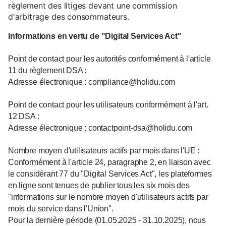
règlement des litiges devant une commission
d'arbitrage des consommateurs.
Informations en vertu de "Digital Services Act"
Point de contact pour les autorités conformément à l'article
11 du règlement DSA :
Adresse électronique : compliance@holidu.com
Point de contact pour les utilisateurs conformément à l'art.
12 DSA :
Adresse électronique : contactpoint-dsa@holidu.com
Nombre moyen d'utilisateurs actifs par mois dans l'UE :
Conformément à l'article 24, paragraphe 2, en liaison avec
le considérant 77 du "Digital Services Act", les plateformes
en ligne sont tenues de publier tous les six mois des
"informations sur le nombre moyen d'utilisateurs actifs par
mois du service dans l'Union".
Pour la dernière période (01.05.2025 - 31.10.2025), nous