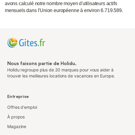
avons calculé notre nombre moyen d'utilisateurs actifs
mensuels dans l'Union européenne à environ 6.719.589.
Nous faisons partie de Holidu.
Holidu regroupe plus de 20 marques pour vous aider à
trouver les meilleures locations de vacances en Europe.
Entreprise
Offres d'emploi
À propos
Magazine