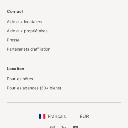
Contact
Aide aux locataires
Aide aux propriétaires
Presse
Partenariats d'affiliation
Location
Pour les hôtes
Pour les agences (30+ biens)
Français
EUR