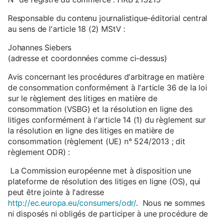
Responsable du contenu journalistique-éditorial central
au sens de l'article 18 (2) MStV :
Johannes Siebers
(adresse et coordonnées comme ci-dessus)
Avis concernant les procédures d'arbitrage en matière
de consommation conformément à l'article 36 de la loi
sur le règlement des litiges en matière de
consommation (VSBG) et la résolution en ligne des
litiges conformément à l'article 14 (1) du règlement sur
la résolution en ligne des litiges en matière de
consommation (règlement (UE) n° 524/2013 ; dit
règlement ODR) :
La Commission européenne met à disposition une
plateforme de résolution des litiges en ligne (OS), qui
peut être jointe à l'adresse
http://ec.europa.eu/consumers/odr/
. Nous ne sommes
ni disposés ni obligés de participer à une procédure de