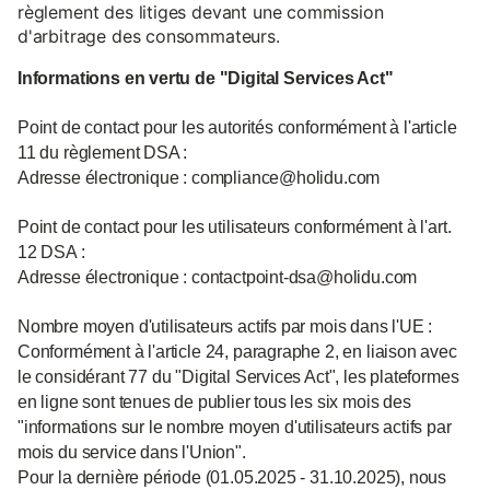
règlement des litiges devant une commission
d'arbitrage des consommateurs.
Informations en vertu de "Digital Services Act"
Point de contact pour les autorités conformément à l'article
11 du règlement DSA :
Adresse électronique : compliance@holidu.com
Point de contact pour les utilisateurs conformément à l'art.
12 DSA :
Adresse électronique : contactpoint-dsa@holidu.com
Nombre moyen d'utilisateurs actifs par mois dans l'UE :
Conformément à l'article 24, paragraphe 2, en liaison avec
le considérant 77 du "Digital Services Act", les plateformes
en ligne sont tenues de publier tous les six mois des
"informations sur le nombre moyen d'utilisateurs actifs par
mois du service dans l'Union".
Pour la dernière période (01.05.2025 - 31.10.2025), nous