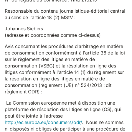
Responsable du contenu journalistique-éditorial central
au sens de l'article 18 (2) MStV :
Johannes Siebers
(adresse et coordonnées comme ci-dessus)
Avis concernant les procédures d'arbitrage en matière
de consommation conformément à l'article 36 de la loi
sur le règlement des litiges en matière de
consommation (VSBG) et la résolution en ligne des
litiges conformément à l'article 14 (1) du règlement sur
la résolution en ligne des litiges en matière de
consommation (règlement (UE) n° 524/2013 ; dit
règlement ODR) :
La Commission européenne met à disposition une
plateforme de résolution des litiges en ligne (OS), qui
peut être jointe à l'adresse
http://ec.europa.eu/consumers/odr/
. Nous ne sommes
ni disposés ni obligés de participer à une procédure de