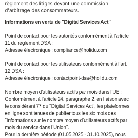
règlement des litiges devant une commission
d'arbitrage des consommateurs.
Informations en vertu de "Digital Services Act"
Point de contact pour les autorités conformément à l'article
11 du règlement DSA :
Adresse électronique : compliance@holidu.com
Point de contact pour les utilisateurs conformément à l'art.
12 DSA :
Adresse électronique : contactpoint-dsa@holidu.com
Nombre moyen d'utilisateurs actifs par mois dans l'UE :
Conformément à l'article 24, paragraphe 2, en liaison avec
le considérant 77 du "Digital Services Act", les plateformes
en ligne sont tenues de publier tous les six mois des
"informations sur le nombre moyen d'utilisateurs actifs par
mois du service dans l'Union".
Pour la dernière période (01.05.2025 - 31.10.2025), nous