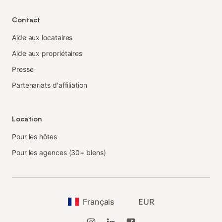
Contact
Aide aux locataires
Aide aux propriétaires
Presse
Partenariats d'affiliation
Location
Pour les hôtes
Pour les agences (30+ biens)
Français
EUR