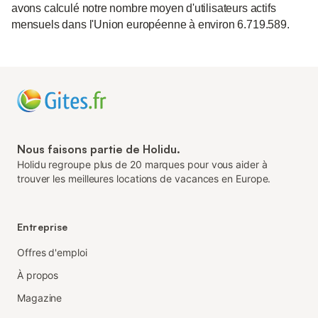
avons calculé notre nombre moyen d'utilisateurs actifs
mensuels dans l'Union européenne à environ 6.719.589.
Nous faisons partie de Holidu.
Holidu regroupe plus de 20 marques pour vous aider à
trouver les meilleures locations de vacances en Europe.
Entreprise
Offres d'emploi
À propos
Magazine