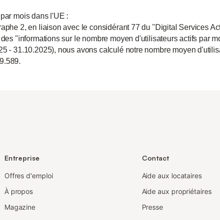
 par mois dans l'UE :
aphe 2, en liaison avec le considérant 77 du "Digital Services Act
 des "informations sur le nombre moyen d'utilisateurs actifs par m
25 - 31.10.2025), nous avons calculé notre nombre moyen d'utili
9.589.
Entreprise
Contact
Offres d'emploi
Aide aux locataires
À propos
Aide aux propriétaires
Magazine
Presse