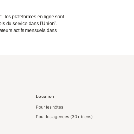
", les plateformes en ligne sont
ois du service dans l'Union".
sateurs actifs mensuels dans
Location
Pour les hôtes
Pour les agences (30+ biens)