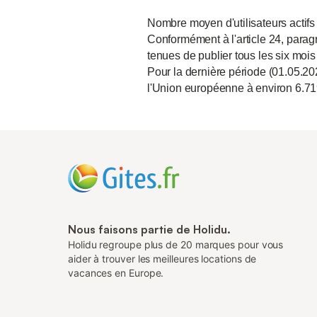
Nombre moyen d'utilisateurs actifs
Conformément à l'article 24, paragr
tenues de publier tous les six mois
Pour la dernière période (01.05.20
l'Union européenne à environ 6.71
Nous faisons partie de Holidu.
Holidu regroupe plus de 20 marques pour vous
aider à trouver les meilleures locations de
vacances en Europe.