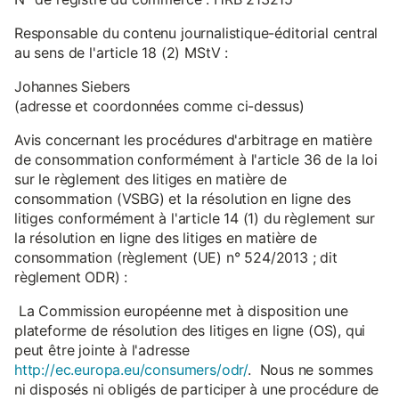
Responsable du contenu journalistique-éditorial central
au sens de l'article 18 (2) MStV :
Johannes Siebers
(adresse et coordonnées comme ci-dessus)
Avis concernant les procédures d'arbitrage en matière
de consommation conformément à l'article 36 de la loi
sur le règlement des litiges en matière de
consommation (VSBG) et la résolution en ligne des
litiges conformément à l'article 14 (1) du règlement sur
la résolution en ligne des litiges en matière de
consommation (règlement (UE) n° 524/2013 ; dit
règlement ODR) :
La Commission européenne met à disposition une
plateforme de résolution des litiges en ligne (OS), qui
peut être jointe à l'adresse
http://ec.europa.eu/consumers/odr/
. Nous ne sommes
ni disposés ni obligés de participer à une procédure de