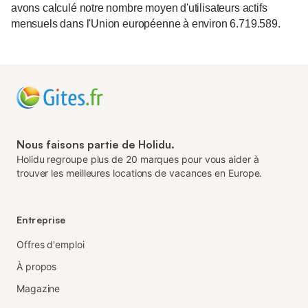
avons calculé notre nombre moyen d'utilisateurs actifs
mensuels dans l'Union européenne à environ 6.719.589.
Nous faisons partie de Holidu.
Holidu regroupe plus de 20 marques pour vous aider à
trouver les meilleures locations de vacances en Europe.
Entreprise
Offres d'emploi
À propos
Magazine