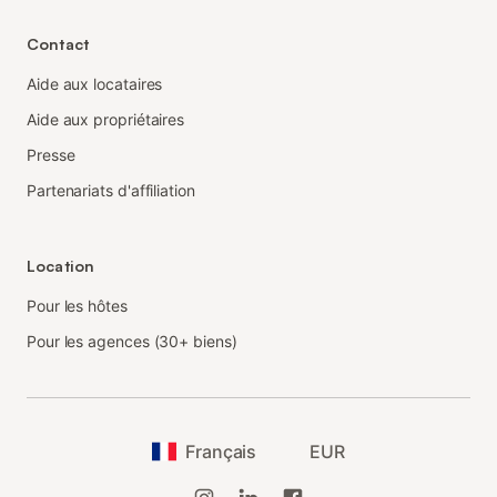
Contact
Aide aux locataires
Aide aux propriétaires
Presse
Partenariats d'affiliation
Location
Pour les hôtes
Pour les agences (30+ biens)
Français
EUR