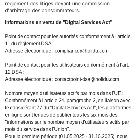
règlement des litiges devant une commission
d'arbitrage des consommateurs.
Informations en vertu de "Digital Services Act"
Point de contact pour les autorités conformément à l'article
11 du règlement DSA :
Adresse électronique : compliance@holidu.com
Point de contact pour les utilisateurs conformément à l'art.
12 DSA :
Adresse électronique : contactpoint-dsa@holidu.com
Nombre moyen d'utilisateurs actifs par mois dans l'UE :
Conformément à l'article 24, paragraphe 2, en liaison avec
le considérant 77 du "Digital Services Act", les plateformes
en ligne sont tenues de publier tous les six mois des
"informations sur le nombre moyen d'utilisateurs actifs par
mois du service dans l'Union".
Pour la dernière période (01.05.2025 - 31.10.2025), nous