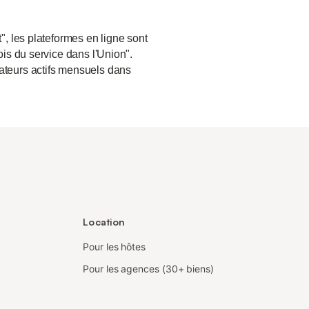
", les plateformes en ligne sont
ois du service dans l'Union".
sateurs actifs mensuels dans
Location
Pour les hôtes
Pour les agences (30+ biens)