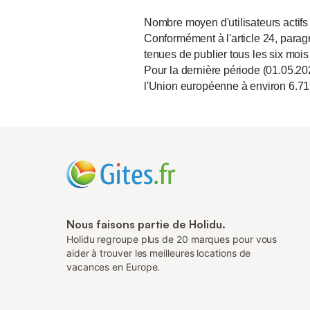
Nombre moyen d'utilisateurs actifs
Conformément à l'article 24, paragr
tenues de publier tous les six mois
Pour la dernière période (01.05.20
l'Union européenne à environ 6.71
Nous faisons partie de Holidu.
Holidu regroupe plus de 20 marques pour vous
aider à trouver les meilleures locations de
vacances en Europe.