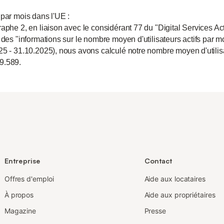
 par mois dans l'UE :
aphe 2, en liaison avec le considérant 77 du "Digital Services Act
 des "informations sur le nombre moyen d'utilisateurs actifs par m
25 - 31.10.2025), nous avons calculé notre nombre moyen d'utili
9.589.
Entreprise
Contact
Offres d'emploi
Aide aux locataires
À propos
Aide aux propriétaires
Magazine
Presse