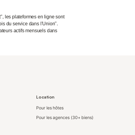
", les plateformes en ligne sont
ois du service dans l'Union".
sateurs actifs mensuels dans
Location
Pour les hôtes
Pour les agences (30+ biens)