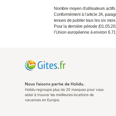
Nombre moyen d'utilisateurs actifs
Conformément à l'article 24, paragr
tenues de publier tous les six mois
Pour la dernière période (01.05.20
l'Union européenne à environ 6.71
Nous faisons partie de Holidu.
Holidu regroupe plus de 20 marques pour vous
aider à trouver les meilleures locations de
vacances en Europe.