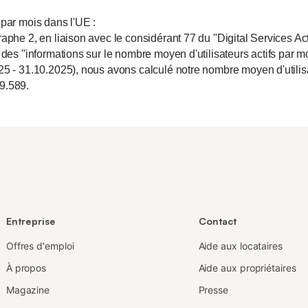
 par mois dans l'UE :
aphe 2, en liaison avec le considérant 77 du "Digital Services Act
 des "informations sur le nombre moyen d'utilisateurs actifs par m
25 - 31.10.2025), nous avons calculé notre nombre moyen d'utili
9.589.
Entreprise
Contact
Offres d'emploi
Aide aux locataires
À propos
Aide aux propriétaires
Magazine
Presse