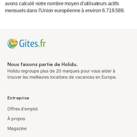
avons calculé notre nombre moyen d'utilisateurs actifs
mensuels dans l'Union européenne à environ 6.719.589.
Nous faisons partie de Holidu.
Holidu regroupe plus de 20 marques pour vous aider à
trouver les meilleures locations de vacances en Europe.
Entreprise
Offres d'emploi
À propos
Magazine