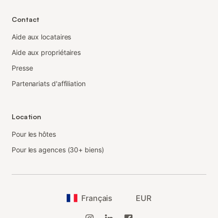
Contact
Aide aux locataires
Aide aux propriétaires
Presse
Partenariats d'affiliation
Location
Pour les hôtes
Pour les agences (30+ biens)
Français
EUR