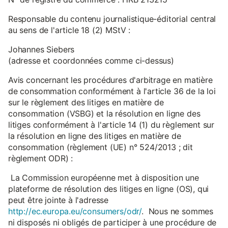
Responsable du contenu journalistique-éditorial central
au sens de l'article 18 (2) MStV :
Johannes Siebers
(adresse et coordonnées comme ci-dessus)
Avis concernant les procédures d'arbitrage en matière
de consommation conformément à l'article 36 de la loi
sur le règlement des litiges en matière de
consommation (VSBG) et la résolution en ligne des
litiges conformément à l'article 14 (1) du règlement sur
la résolution en ligne des litiges en matière de
consommation (règlement (UE) n° 524/2013 ; dit
règlement ODR) :
La Commission européenne met à disposition une
plateforme de résolution des litiges en ligne (OS), qui
peut être jointe à l'adresse
http://ec.europa.eu/consumers/odr/
. Nous ne sommes
ni disposés ni obligés de participer à une procédure de