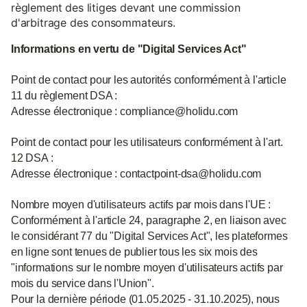
règlement des litiges devant une commission
d'arbitrage des consommateurs.
Informations en vertu de "Digital Services Act"
Point de contact pour les autorités conformément à l'article
11 du règlement DSA :
Adresse électronique : compliance@holidu.com
Point de contact pour les utilisateurs conformément à l'art.
12 DSA :
Adresse électronique : contactpoint-dsa@holidu.com
Nombre moyen d'utilisateurs actifs par mois dans l'UE :
Conformément à l'article 24, paragraphe 2, en liaison avec
le considérant 77 du "Digital Services Act", les plateformes
en ligne sont tenues de publier tous les six mois des
"informations sur le nombre moyen d'utilisateurs actifs par
mois du service dans l'Union".
Pour la dernière période (01.05.2025 - 31.10.2025), nous