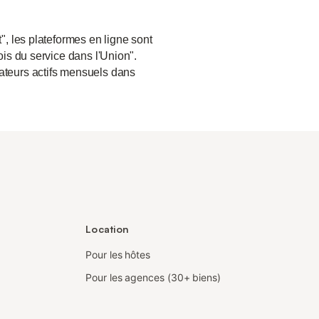
", les plateformes en ligne sont
ois du service dans l'Union".
sateurs actifs mensuels dans
Location
Pour les hôtes
Pour les agences (30+ biens)