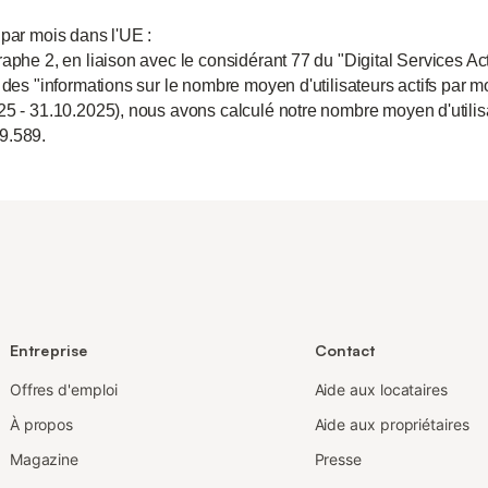
 par mois dans l'UE :
aphe 2, en liaison avec le considérant 77 du "Digital Services Act
 des "informations sur le nombre moyen d'utilisateurs actifs par m
25 - 31.10.2025), nous avons calculé notre nombre moyen d'utili
9.589.
Entreprise
Contact
Offres d'emploi
Aide aux locataires
À propos
Aide aux propriétaires
Magazine
Presse