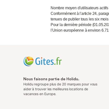
Nombre moyen d'utilisateurs actifs
Conformément à l'article 24, paragr
tenues de publier tous les six mois
Pour la dernière période (01.05.20
l'Union européenne à environ 6.71
Nous faisons partie de Holidu.
Holidu regroupe plus de 20 marques pour vous
aider à trouver les meilleures locations de
vacances en Europe.