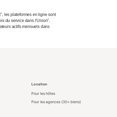
", les plateformes en ligne sont
ois du service dans l'Union".
sateurs actifs mensuels dans
Location
Pour les hôtes
Pour les agences (30+ biens)