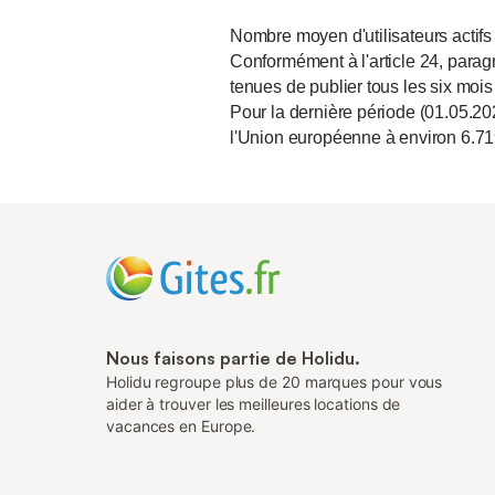
Nombre moyen d'utilisateurs actifs
Conformément à l'article 24, paragr
tenues de publier tous les six mois
Pour la dernière période (01.05.20
l'Union européenne à environ 6.71
Nous faisons partie de Holidu.
Holidu regroupe plus de 20 marques pour vous
aider à trouver les meilleures locations de
vacances en Europe.