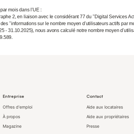
 par mois dans l'UE :
aphe 2, en liaison avec le considérant 77 du "Digital Services Act
 des "informations sur le nombre moyen d'utilisateurs actifs par m
25 - 31.10.2025), nous avons calculé notre nombre moyen d'utili
9.589.
Entreprise
Contact
Offres d'emploi
Aide aux locataires
À propos
Aide aux propriétaires
Magazine
Presse