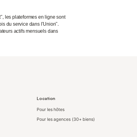
", les plateformes en ligne sont
ois du service dans l'Union".
sateurs actifs mensuels dans
Location
Pour les hôtes
Pour les agences (30+ biens)