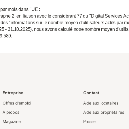
 par mois dans l'UE :
aphe 2, en liaison avec le considérant 77 du "Digital Services Act
 des "informations sur le nombre moyen d'utilisateurs actifs par m
25 - 31.10.2025), nous avons calculé notre nombre moyen d'utili
9.589.
Entreprise
Contact
Offres d'emploi
Aide aux locataires
À propos
Aide aux propriétaires
Magazine
Presse