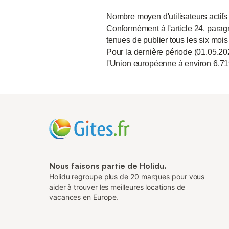
Nombre moyen d'utilisateurs actifs
Conformément à l'article 24, paragr
tenues de publier tous les six mois
Pour la dernière période (01.05.20
l'Union européenne à environ 6.71
Nous faisons partie de Holidu.
Holidu regroupe plus de 20 marques pour vous
aider à trouver les meilleures locations de
vacances en Europe.