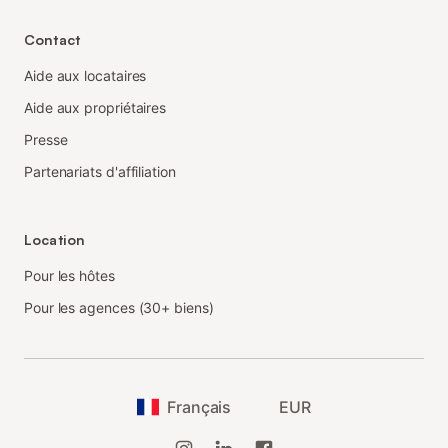
Contact
Aide aux locataires
Aide aux propriétaires
Presse
Partenariats d'affiliation
Location
Pour les hôtes
Pour les agences (30+ biens)
Français
EUR