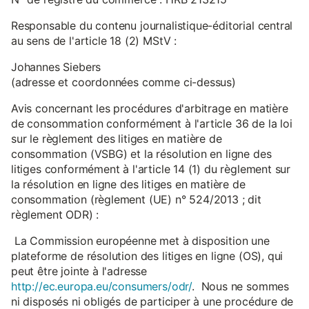
Responsable du contenu journalistique-éditorial central
au sens de l'article 18 (2) MStV :
Johannes Siebers
(adresse et coordonnées comme ci-dessus)
Avis concernant les procédures d'arbitrage en matière
de consommation conformément à l'article 36 de la loi
sur le règlement des litiges en matière de
consommation (VSBG) et la résolution en ligne des
litiges conformément à l'article 14 (1) du règlement sur
la résolution en ligne des litiges en matière de
consommation (règlement (UE) n° 524/2013 ; dit
règlement ODR) :
La Commission européenne met à disposition une
plateforme de résolution des litiges en ligne (OS), qui
peut être jointe à l'adresse
http://ec.europa.eu/consumers/odr/
. Nous ne sommes
ni disposés ni obligés de participer à une procédure de