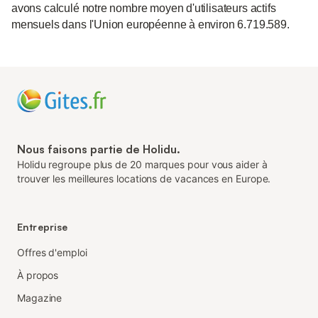
avons calculé notre nombre moyen d'utilisateurs actifs
mensuels dans l'Union européenne à environ 6.719.589.
Nous faisons partie de Holidu.
Holidu regroupe plus de 20 marques pour vous aider à
trouver les meilleures locations de vacances en Europe.
Entreprise
Offres d'emploi
À propos
Magazine