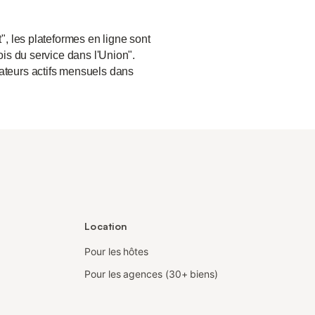
", les plateformes en ligne sont
ois du service dans l'Union".
sateurs actifs mensuels dans
Location
Pour les hôtes
Pour les agences (30+ biens)