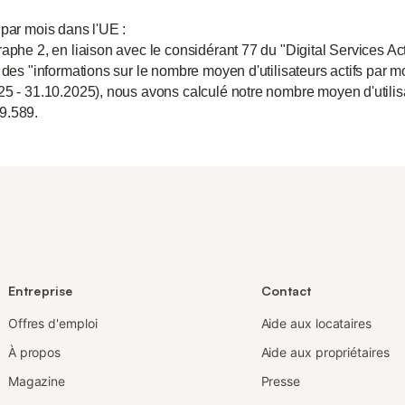
 par mois dans l'UE :
aphe 2, en liaison avec le considérant 77 du "Digital Services Act
 des "informations sur le nombre moyen d'utilisateurs actifs par m
25 - 31.10.2025), nous avons calculé notre nombre moyen d'utili
9.589.
Entreprise
Contact
Offres d'emploi
Aide aux locataires
À propos
Aide aux propriétaires
Magazine
Presse