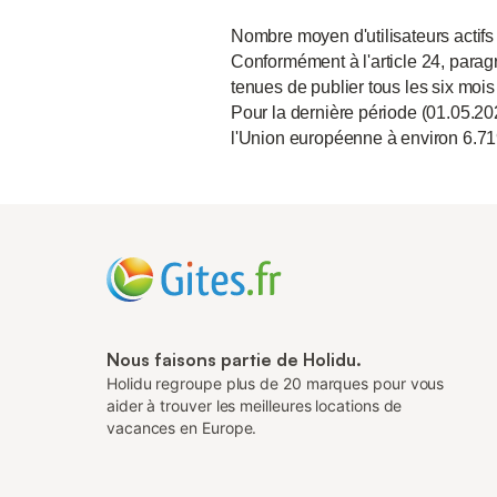
Nombre moyen d'utilisateurs actifs
Conformément à l'article 24, paragr
tenues de publier tous les six mois
Pour la dernière période (01.05.20
l'Union européenne à environ 6.71
Nous faisons partie de Holidu.
Holidu regroupe plus de 20 marques pour vous
aider à trouver les meilleures locations de
vacances en Europe.