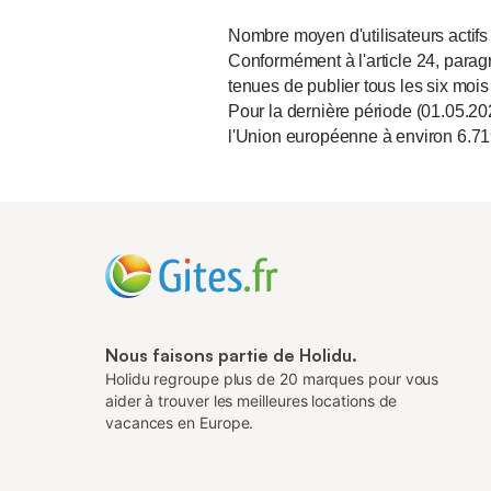
Nombre moyen d'utilisateurs actifs
Conformément à l'article 24, paragr
tenues de publier tous les six mois
Pour la dernière période (01.05.20
l'Union européenne à environ 6.71
Nous faisons partie de Holidu.
Holidu regroupe plus de 20 marques pour vous
aider à trouver les meilleures locations de
vacances en Europe.