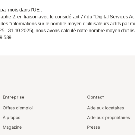
 par mois dans l'UE :
aphe 2, en liaison avec le considérant 77 du "Digital Services Act
 des "informations sur le nombre moyen d'utilisateurs actifs par m
25 - 31.10.2025), nous avons calculé notre nombre moyen d'utili
9.589.
Entreprise
Contact
Offres d'emploi
Aide aux locataires
À propos
Aide aux propriétaires
Magazine
Presse