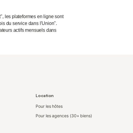
", les plateformes en ligne sont
ois du service dans l'Union".
sateurs actifs mensuels dans
Location
Pour les hôtes
Pour les agences (30+ biens)