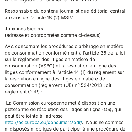
Responsable du contenu journalistique-éditorial central
au sens de l'article 18 (2) MStV :
Johannes Siebers
(adresse et coordonnées comme ci-dessus)
Avis concernant les procédures d'arbitrage en matière
de consommation conformément à l'article 36 de la loi
sur le règlement des litiges en matière de
consommation (VSBG) et la résolution en ligne des
litiges conformément à l'article 14 (1) du règlement sur
la résolution en ligne des litiges en matière de
consommation (règlement (UE) n° 524/2013 ; dit
règlement ODR) :
La Commission européenne met à disposition une
plateforme de résolution des litiges en ligne (OS), qui
peut être jointe à l'adresse
http://ec.europa.eu/consumers/odr/
. Nous ne sommes
ni disposés ni obligés de participer à une procédure de