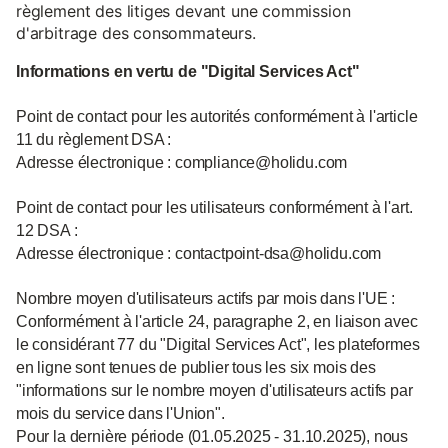
règlement des litiges devant une commission
d'arbitrage des consommateurs.
Informations en vertu de "Digital Services Act"
Point de contact pour les autorités conformément à l'article
11 du règlement DSA :
Adresse électronique : compliance@holidu.com
Point de contact pour les utilisateurs conformément à l'art.
12 DSA :
Adresse électronique : contactpoint-dsa@holidu.com
Nombre moyen d'utilisateurs actifs par mois dans l'UE :
Conformément à l'article 24, paragraphe 2, en liaison avec
le considérant 77 du "Digital Services Act", les plateformes
en ligne sont tenues de publier tous les six mois des
"informations sur le nombre moyen d'utilisateurs actifs par
mois du service dans l'Union".
Pour la dernière période (01.05.2025 - 31.10.2025), nous