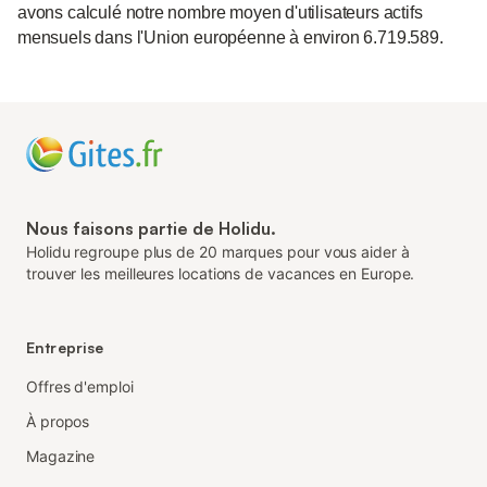
avons calculé notre nombre moyen d'utilisateurs actifs
mensuels dans l'Union européenne à environ 6.719.589.
Nous faisons partie de Holidu.
Holidu regroupe plus de 20 marques pour vous aider à
trouver les meilleures locations de vacances en Europe.
Entreprise
Offres d'emploi
À propos
Magazine