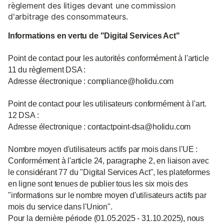
règlement des litiges devant une commission
d'arbitrage des consommateurs.
Informations en vertu de "Digital Services Act"
Point de contact pour les autorités conformément à l'article
11 du règlement DSA :
Adresse électronique : compliance@holidu.com
Point de contact pour les utilisateurs conformément à l'art.
12 DSA :
Adresse électronique : contactpoint-dsa@holidu.com
Nombre moyen d'utilisateurs actifs par mois dans l'UE :
Conformément à l'article 24, paragraphe 2, en liaison avec
le considérant 77 du "Digital Services Act", les plateformes
en ligne sont tenues de publier tous les six mois des
"informations sur le nombre moyen d'utilisateurs actifs par
mois du service dans l'Union".
Pour la dernière période (01.05.2025 - 31.10.2025), nous