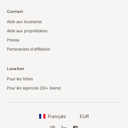
Contact
Aide aux locataires
Aide aux propriétaires
Presse
Partenariats d'affiliation
Location
Pour les hôtes
Pour les agences (30+ biens)
Français
EUR