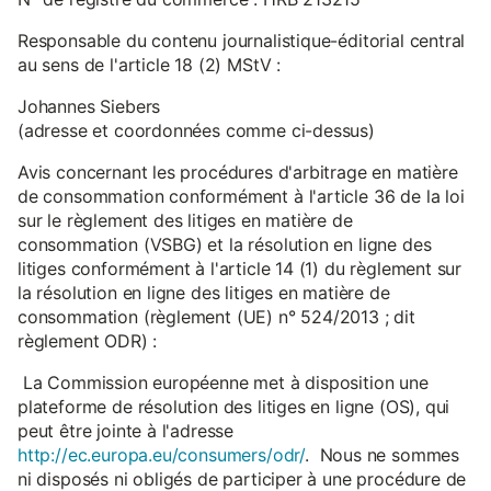
Responsable du contenu journalistique-éditorial central
au sens de l'article 18 (2) MStV :
Johannes Siebers
(adresse et coordonnées comme ci-dessus)
Avis concernant les procédures d'arbitrage en matière
de consommation conformément à l'article 36 de la loi
sur le règlement des litiges en matière de
consommation (VSBG) et la résolution en ligne des
litiges conformément à l'article 14 (1) du règlement sur
la résolution en ligne des litiges en matière de
consommation (règlement (UE) n° 524/2013 ; dit
règlement ODR) :
La Commission européenne met à disposition une
plateforme de résolution des litiges en ligne (OS), qui
peut être jointe à l'adresse
http://ec.europa.eu/consumers/odr/
. Nous ne sommes
ni disposés ni obligés de participer à une procédure de