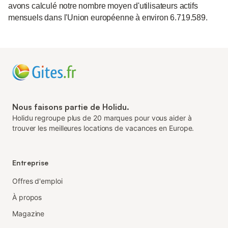
avons calculé notre nombre moyen d'utilisateurs actifs
mensuels dans l'Union européenne à environ 6.719.589.
Nous faisons partie de Holidu.
Holidu regroupe plus de 20 marques pour vous aider à
trouver les meilleures locations de vacances en Europe.
Entreprise
Offres d'emploi
À propos
Magazine