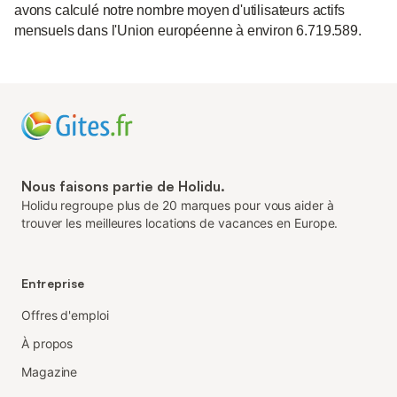
avons calculé notre nombre moyen d'utilisateurs actifs
mensuels dans l'Union européenne à environ 6.719.589.
Nous faisons partie de Holidu.
Holidu regroupe plus de 20 marques pour vous aider à
trouver les meilleures locations de vacances en Europe.
Entreprise
Offres d'emploi
À propos
Magazine