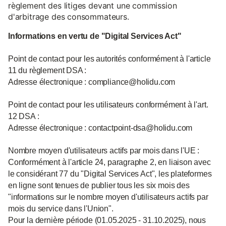
règlement des litiges devant une commission
d'arbitrage des consommateurs.
Informations en vertu de "Digital Services Act"
Point de contact pour les autorités conformément à l'article
11 du règlement DSA :
Adresse électronique : compliance@holidu.com
Point de contact pour les utilisateurs conformément à l'art.
12 DSA :
Adresse électronique : contactpoint-dsa@holidu.com
Nombre moyen d'utilisateurs actifs par mois dans l'UE :
Conformément à l'article 24, paragraphe 2, en liaison avec
le considérant 77 du "Digital Services Act", les plateformes
en ligne sont tenues de publier tous les six mois des
"informations sur le nombre moyen d'utilisateurs actifs par
mois du service dans l'Union".
Pour la dernière période (01.05.2025 - 31.10.2025), nous