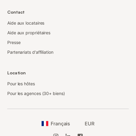
Contact
Aide aux locataires
Aide aux propriétaires
Presse
Partenariats d'affiliation
Location
Pour les hôtes
Pour les agences (30+ biens)
Français
EUR