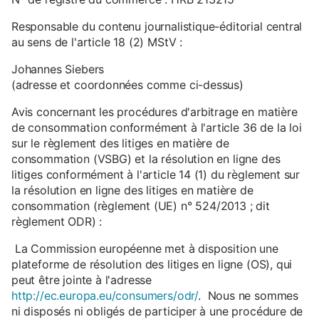
Responsable du contenu journalistique-éditorial central
au sens de l'article 18 (2) MStV :
Johannes Siebers
(adresse et coordonnées comme ci-dessus)
Avis concernant les procédures d'arbitrage en matière
de consommation conformément à l'article 36 de la loi
sur le règlement des litiges en matière de
consommation (VSBG) et la résolution en ligne des
litiges conformément à l'article 14 (1) du règlement sur
la résolution en ligne des litiges en matière de
consommation (règlement (UE) n° 524/2013 ; dit
règlement ODR) :
La Commission européenne met à disposition une
plateforme de résolution des litiges en ligne (OS), qui
peut être jointe à l'adresse
http://ec.europa.eu/consumers/odr/
. Nous ne sommes
ni disposés ni obligés de participer à une procédure de