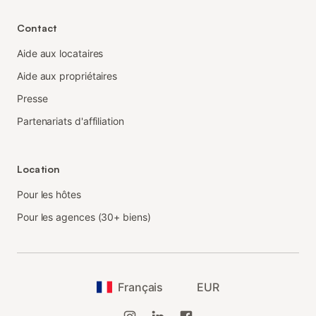
Contact
Aide aux locataires
Aide aux propriétaires
Presse
Partenariats d'affiliation
Location
Pour les hôtes
Pour les agences (30+ biens)
Français
EUR