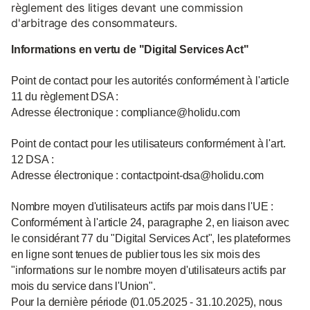
règlement des litiges devant une commission
d'arbitrage des consommateurs.
Informations en vertu de "Digital Services Act"
Point de contact pour les autorités conformément à l'article
11 du règlement DSA :
Adresse électronique : compliance@holidu.com
Point de contact pour les utilisateurs conformément à l'art.
12 DSA :
Adresse électronique : contactpoint-dsa@holidu.com
Nombre moyen d'utilisateurs actifs par mois dans l'UE :
Conformément à l'article 24, paragraphe 2, en liaison avec
le considérant 77 du "Digital Services Act", les plateformes
en ligne sont tenues de publier tous les six mois des
"informations sur le nombre moyen d'utilisateurs actifs par
mois du service dans l'Union".
Pour la dernière période (01.05.2025 - 31.10.2025), nous