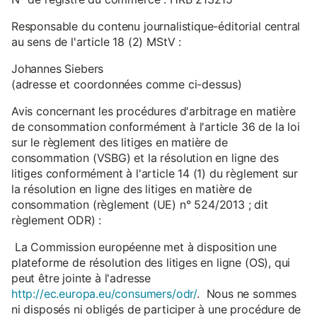
Responsable du contenu journalistique-éditorial central
au sens de l'article 18 (2) MStV :
Johannes Siebers
(adresse et coordonnées comme ci-dessus)
Avis concernant les procédures d'arbitrage en matière
de consommation conformément à l'article 36 de la loi
sur le règlement des litiges en matière de
consommation (VSBG) et la résolution en ligne des
litiges conformément à l'article 14 (1) du règlement sur
la résolution en ligne des litiges en matière de
consommation (règlement (UE) n° 524/2013 ; dit
règlement ODR) :
La Commission européenne met à disposition une
plateforme de résolution des litiges en ligne (OS), qui
peut être jointe à l'adresse
http://ec.europa.eu/consumers/odr/
. Nous ne sommes
ni disposés ni obligés de participer à une procédure de