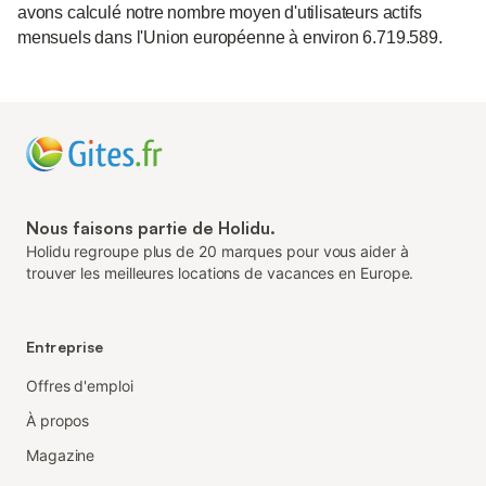
avons calculé notre nombre moyen d'utilisateurs actifs
mensuels dans l'Union européenne à environ 6.719.589.
Nous faisons partie de Holidu.
Holidu regroupe plus de 20 marques pour vous aider à
trouver les meilleures locations de vacances en Europe.
Entreprise
Offres d'emploi
À propos
Magazine