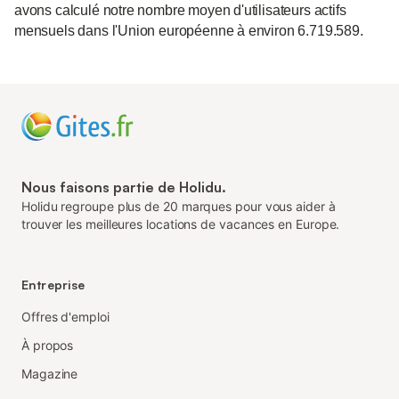
avons calculé notre nombre moyen d'utilisateurs actifs
mensuels dans l'Union européenne à environ 6.719.589.
Nous faisons partie de Holidu.
Holidu regroupe plus de 20 marques pour vous aider à
trouver les meilleures locations de vacances en Europe.
Entreprise
Offres d'emploi
À propos
Magazine