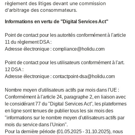
règlement des litiges devant une commission
d'arbitrage des consommateurs.
Informations en vertu de "Digital Services Act"
Point de contact pour les autorités conformément à l'article
11 du règlement DSA :
Adresse électronique : compliance@holidu.com
Point de contact pour les utilisateurs conformément à l'art.
12 DSA :
Adresse électronique : contactpoint-dsa@holidu.com
Nombre moyen d'utilisateurs actifs par mois dans l'UE :
Conformément à l'article 24, paragraphe 2, en liaison avec
le considérant 77 du "Digital Services Act", les plateformes
en ligne sont tenues de publier tous les six mois des
"informations sur le nombre moyen d'utilisateurs actifs par
mois du service dans l'Union".
Pour la dernière période (01.05.2025 - 31.10.2025), nous