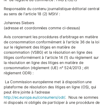
Responsable du contenu journalistique-éditorial central
au sens de l'article 18 (2) MStV :
Johannes Siebers
(adresse et coordonnées comme ci-dessus)
Avis concernant les procédures d'arbitrage en matière
de consommation conformément à l'article 36 de la loi
sur le règlement des litiges en matière de
consommation (VSBG) et la résolution en ligne des
litiges conformément à l'article 14 (1) du règlement sur
la résolution en ligne des litiges en matière de
consommation (règlement (UE) n° 524/2013 ; dit
règlement ODR) :
La Commission européenne met à disposition une
plateforme de résolution des litiges en ligne (OS), qui
peut être jointe à l'adresse
http://ec.europa.eu/consumers/odr/
. Nous ne sommes
ni disposés ni obligés de participer à une procédure de