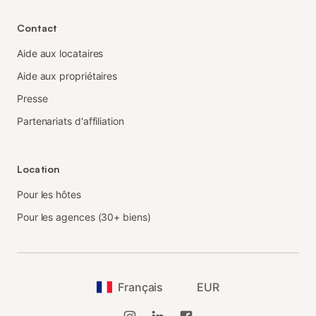
Contact
Aide aux locataires
Aide aux propriétaires
Presse
Partenariats d'affiliation
Location
Pour les hôtes
Pour les agences (30+ biens)
Français
EUR