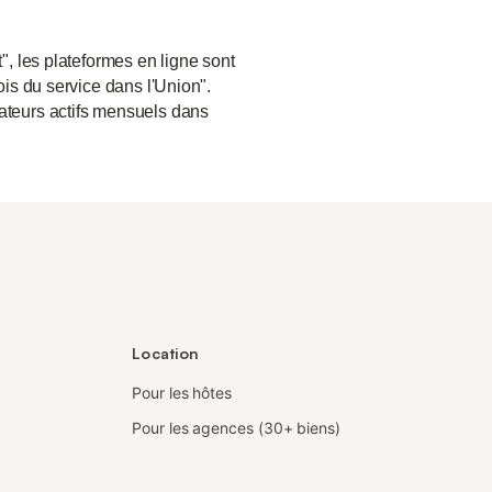
", les plateformes en ligne sont
ois du service dans l'Union".
sateurs actifs mensuels dans
Location
Pour les hôtes
Pour les agences (30+ biens)