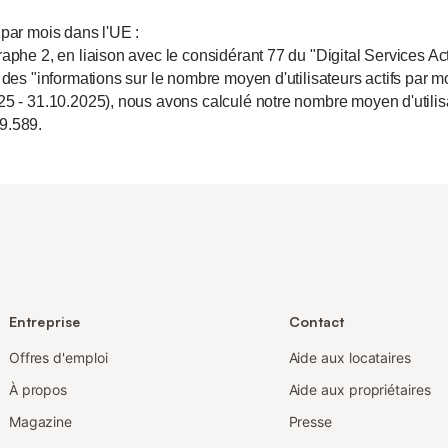
 par mois dans l'UE :
aphe 2, en liaison avec le considérant 77 du "Digital Services Act
 des "informations sur le nombre moyen d'utilisateurs actifs par m
25 - 31.10.2025), nous avons calculé notre nombre moyen d'utili
9.589.
Entreprise
Contact
Offres d'emploi
Aide aux locataires
À propos
Aide aux propriétaires
Magazine
Presse