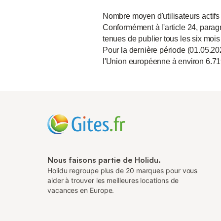
Nombre moyen d'utilisateurs actifs
Conformément à l'article 24, paragr
tenues de publier tous les six mois
Pour la dernière période (01.05.20
l'Union européenne à environ 6.71
Nous faisons partie de Holidu.
Holidu regroupe plus de 20 marques pour vous
aider à trouver les meilleures locations de
vacances en Europe.