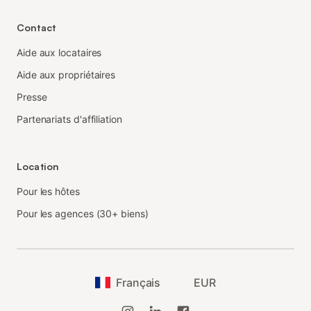
Contact
Aide aux locataires
Aide aux propriétaires
Presse
Partenariats d'affiliation
Location
Pour les hôtes
Pour les agences (30+ biens)
Français
EUR