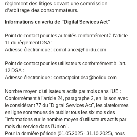
règlement des litiges devant une commission
d'arbitrage des consommateurs.
Informations en vertu de "Digital Services Act"
Point de contact pour les autorités conformément à l'article
11 du règlement DSA :
Adresse électronique : compliance@holidu.com
Point de contact pour les utilisateurs conformément à l'art.
12 DSA :
Adresse électronique : contactpoint-dsa@holidu.com
Nombre moyen d'utilisateurs actifs par mois dans l'UE :
Conformément à l'article 24, paragraphe 2, en liaison avec
le considérant 77 du "Digital Services Act", les plateformes
en ligne sont tenues de publier tous les six mois des
"informations sur le nombre moyen d'utilisateurs actifs par
mois du service dans l'Union".
Pour la dernière période (01.05.2025 - 31.10.2025), nous