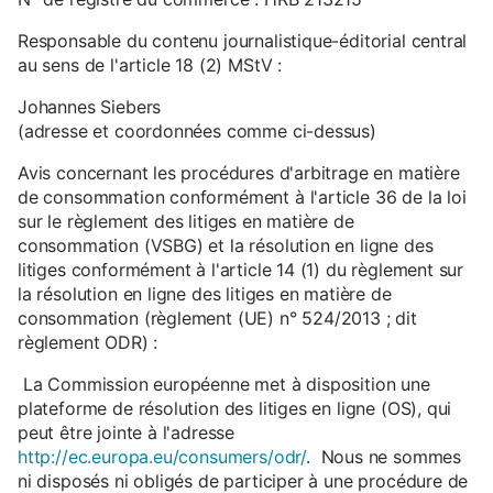
Responsable du contenu journalistique-éditorial central
au sens de l'article 18 (2) MStV :
Johannes Siebers
(adresse et coordonnées comme ci-dessus)
Avis concernant les procédures d'arbitrage en matière
de consommation conformément à l'article 36 de la loi
sur le règlement des litiges en matière de
consommation (VSBG) et la résolution en ligne des
litiges conformément à l'article 14 (1) du règlement sur
la résolution en ligne des litiges en matière de
consommation (règlement (UE) n° 524/2013 ; dit
règlement ODR) :
La Commission européenne met à disposition une
plateforme de résolution des litiges en ligne (OS), qui
peut être jointe à l'adresse
http://ec.europa.eu/consumers/odr/
. Nous ne sommes
ni disposés ni obligés de participer à une procédure de