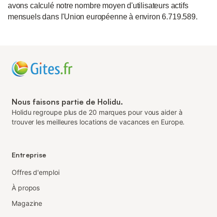
avons calculé notre nombre moyen d'utilisateurs actifs
mensuels dans l'Union européenne à environ 6.719.589.
Nous faisons partie de Holidu.
Holidu regroupe plus de 20 marques pour vous aider à
trouver les meilleures locations de vacances en Europe.
Entreprise
Offres d'emploi
À propos
Magazine