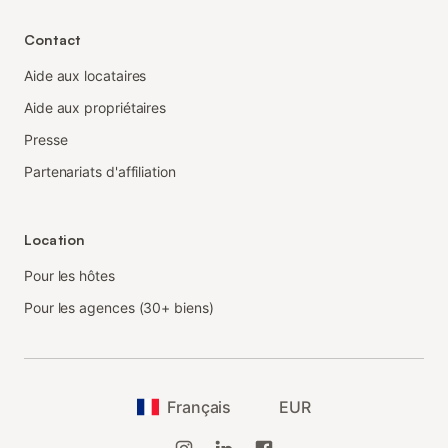
Contact
Aide aux locataires
Aide aux propriétaires
Presse
Partenariats d'affiliation
Location
Pour les hôtes
Pour les agences (30+ biens)
Français
EUR