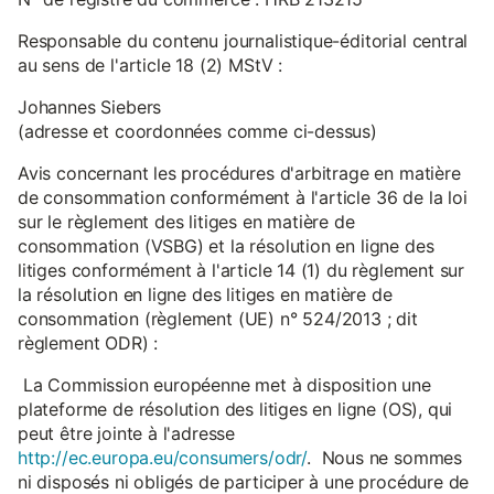
Responsable du contenu journalistique-éditorial central
au sens de l'article 18 (2) MStV :
Johannes Siebers
(adresse et coordonnées comme ci-dessus)
Avis concernant les procédures d'arbitrage en matière
de consommation conformément à l'article 36 de la loi
sur le règlement des litiges en matière de
consommation (VSBG) et la résolution en ligne des
litiges conformément à l'article 14 (1) du règlement sur
la résolution en ligne des litiges en matière de
consommation (règlement (UE) n° 524/2013 ; dit
règlement ODR) :
La Commission européenne met à disposition une
plateforme de résolution des litiges en ligne (OS), qui
peut être jointe à l'adresse
http://ec.europa.eu/consumers/odr/
. Nous ne sommes
ni disposés ni obligés de participer à une procédure de