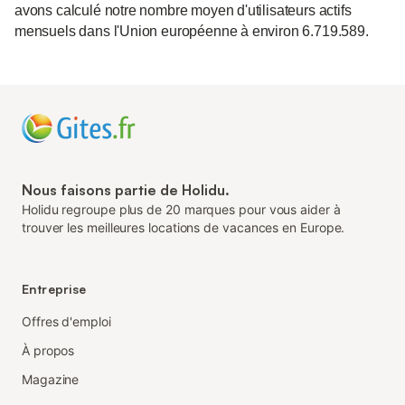
avons calculé notre nombre moyen d'utilisateurs actifs
mensuels dans l'Union européenne à environ 6.719.589.
Nous faisons partie de Holidu.
Holidu regroupe plus de 20 marques pour vous aider à
trouver les meilleures locations de vacances en Europe.
Entreprise
Offres d'emploi
À propos
Magazine