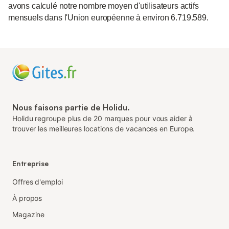
avons calculé notre nombre moyen d'utilisateurs actifs
mensuels dans l'Union européenne à environ 6.719.589.
Nous faisons partie de Holidu.
Holidu regroupe plus de 20 marques pour vous aider à
trouver les meilleures locations de vacances en Europe.
Entreprise
Offres d'emploi
À propos
Magazine