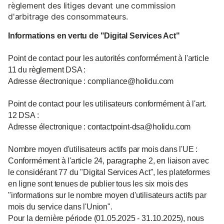
règlement des litiges devant une commission
d'arbitrage des consommateurs.
Informations en vertu de "Digital Services Act"
Point de contact pour les autorités conformément à l'article
11 du règlement DSA :
Adresse électronique : compliance@holidu.com
Point de contact pour les utilisateurs conformément à l'art.
12 DSA :
Adresse électronique : contactpoint-dsa@holidu.com
Nombre moyen d'utilisateurs actifs par mois dans l'UE :
Conformément à l'article 24, paragraphe 2, en liaison avec
le considérant 77 du "Digital Services Act", les plateformes
en ligne sont tenues de publier tous les six mois des
"informations sur le nombre moyen d'utilisateurs actifs par
mois du service dans l'Union".
Pour la dernière période (01.05.2025 - 31.10.2025), nous