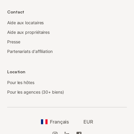
Contact
Aide aux locataires
Aide aux propriétaires
Presse
Partenariats d'affiliation
Location
Pour les hôtes
Pour les agences (30+ biens)
Français
EUR