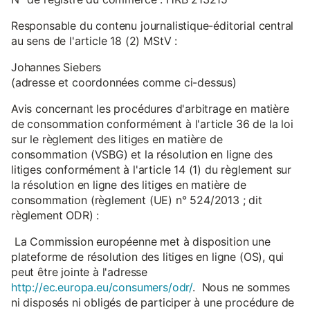
Responsable du contenu journalistique-éditorial central
au sens de l'article 18 (2) MStV :
Johannes Siebers
(adresse et coordonnées comme ci-dessus)
Avis concernant les procédures d'arbitrage en matière
de consommation conformément à l'article 36 de la loi
sur le règlement des litiges en matière de
consommation (VSBG) et la résolution en ligne des
litiges conformément à l'article 14 (1) du règlement sur
la résolution en ligne des litiges en matière de
consommation (règlement (UE) n° 524/2013 ; dit
règlement ODR) :
La Commission européenne met à disposition une
plateforme de résolution des litiges en ligne (OS), qui
peut être jointe à l'adresse
http://ec.europa.eu/consumers/odr/
. Nous ne sommes
ni disposés ni obligés de participer à une procédure de