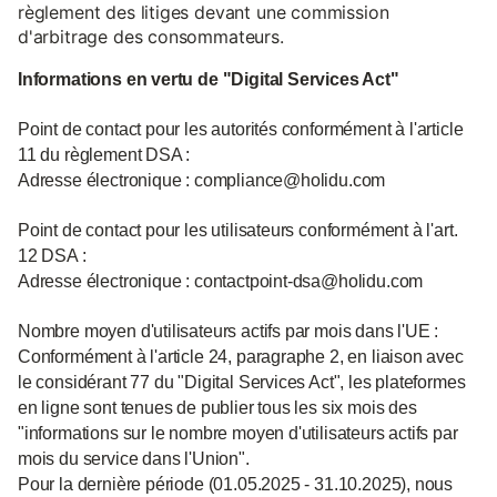
règlement des litiges devant une commission
d'arbitrage des consommateurs.
Informations en vertu de "Digital Services Act"
Point de contact pour les autorités conformément à l'article
11 du règlement DSA :
Adresse électronique : compliance@holidu.com
Point de contact pour les utilisateurs conformément à l'art.
12 DSA :
Adresse électronique : contactpoint-dsa@holidu.com
Nombre moyen d'utilisateurs actifs par mois dans l'UE :
Conformément à l'article 24, paragraphe 2, en liaison avec
le considérant 77 du "Digital Services Act", les plateformes
en ligne sont tenues de publier tous les six mois des
"informations sur le nombre moyen d'utilisateurs actifs par
mois du service dans l'Union".
Pour la dernière période (01.05.2025 - 31.10.2025), nous