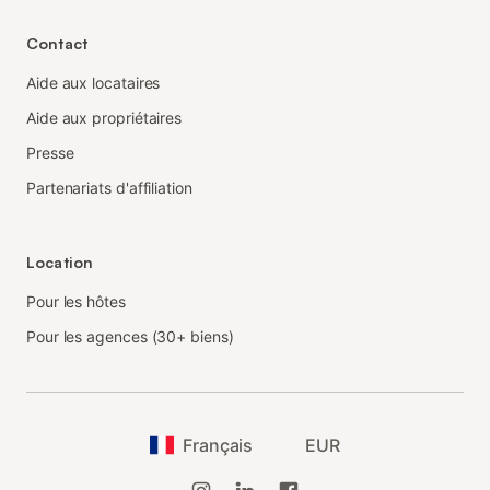
Contact
Aide aux locataires
Aide aux propriétaires
Presse
Partenariats d'affiliation
Location
Pour les hôtes
Pour les agences (30+ biens)
Français
EUR