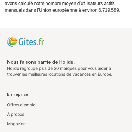
avons calculé notre nombre moyen d'utilisateurs actifs
mensuels dans l'Union européenne à environ 6.719.589.
Nous faisons partie de Holidu.
Holidu regroupe plus de 20 marques pour vous aider à
trouver les meilleures locations de vacances en Europe.
Entreprise
Offres d'emploi
À propos
Magazine