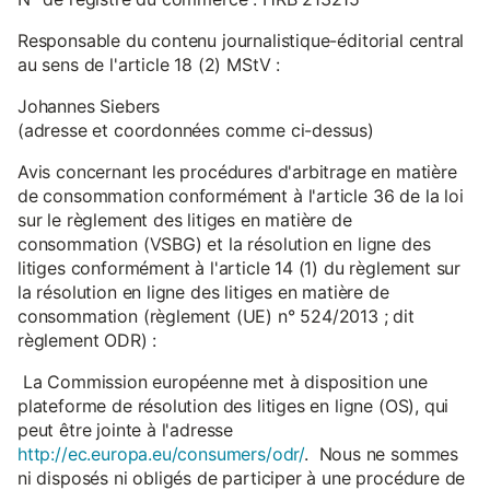
Responsable du contenu journalistique-éditorial central
au sens de l'article 18 (2) MStV :
Johannes Siebers
(adresse et coordonnées comme ci-dessus)
Avis concernant les procédures d'arbitrage en matière
de consommation conformément à l'article 36 de la loi
sur le règlement des litiges en matière de
consommation (VSBG) et la résolution en ligne des
litiges conformément à l'article 14 (1) du règlement sur
la résolution en ligne des litiges en matière de
consommation (règlement (UE) n° 524/2013 ; dit
règlement ODR) :
La Commission européenne met à disposition une
plateforme de résolution des litiges en ligne (OS), qui
peut être jointe à l'adresse
http://ec.europa.eu/consumers/odr/
. Nous ne sommes
ni disposés ni obligés de participer à une procédure de