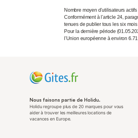
Nombre moyen d'utilisateurs actifs
Conformément à l'article 24, paragr
tenues de publier tous les six mois
Pour la dernière période (01.05.20
l'Union européenne à environ 6.71
Nous faisons partie de Holidu.
Holidu regroupe plus de 20 marques pour vous
aider à trouver les meilleures locations de
vacances en Europe.