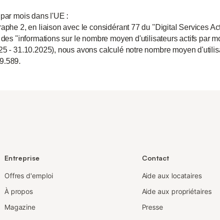
 par mois dans l'UE :
aphe 2, en liaison avec le considérant 77 du "Digital Services Act
 des "informations sur le nombre moyen d'utilisateurs actifs par m
25 - 31.10.2025), nous avons calculé notre nombre moyen d'utili
9.589.
Entreprise
Contact
Offres d'emploi
Aide aux locataires
À propos
Aide aux propriétaires
Magazine
Presse