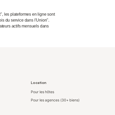
", les plateformes en ligne sont
ois du service dans l'Union".
sateurs actifs mensuels dans
Location
Pour les hôtes
Pour les agences (30+ biens)