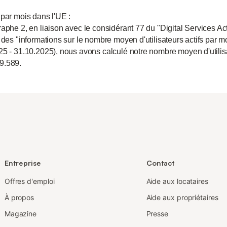
 par mois dans l'UE :
aphe 2, en liaison avec le considérant 77 du "Digital Services Act
 des "informations sur le nombre moyen d'utilisateurs actifs par m
25 - 31.10.2025), nous avons calculé notre nombre moyen d'utili
9.589.
Entreprise
Contact
Offres d'emploi
Aide aux locataires
À propos
Aide aux propriétaires
Magazine
Presse