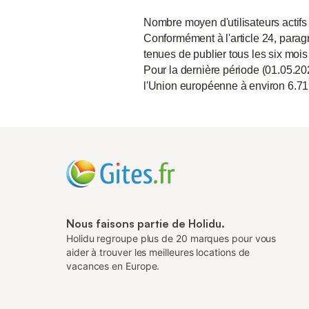
Nombre moyen d'utilisateurs actifs
Conformément à l'article 24, paragr
tenues de publier tous les six mois
Pour la dernière période (01.05.20
l'Union européenne à environ 6.71
Nous faisons partie de Holidu.
Holidu regroupe plus de 20 marques pour vous
aider à trouver les meilleures locations de
vacances en Europe.