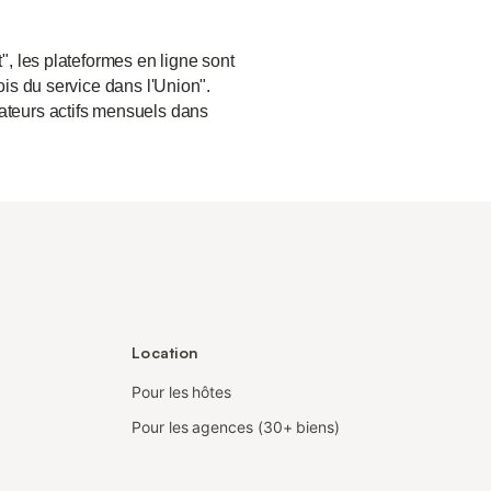
", les plateformes en ligne sont
ois du service dans l'Union".
sateurs actifs mensuels dans
Location
Pour les hôtes
Pour les agences (30+ biens)