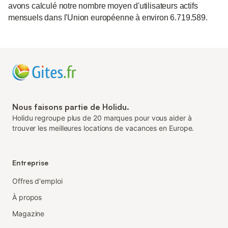
avons calculé notre nombre moyen d'utilisateurs actifs
mensuels dans l'Union européenne à environ 6.719.589.
Nous faisons partie de Holidu.
Holidu regroupe plus de 20 marques pour vous aider à
trouver les meilleures locations de vacances en Europe.
Entreprise
Offres d'emploi
À propos
Magazine