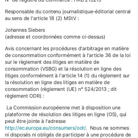
Responsable du contenu journalistique-éditorial central
au sens de l'article 18 (2) MStV :
Johannes Siebers
(adresse et coordonnées comme ci-dessus)
Avis concernant les procédures d'arbitrage en matière
de consommation conformément à l'article 36 de la loi
sur le règlement des litiges en matière de
consommation (VSBG) et la résolution en ligne des
litiges conformément à l'article 14 (1) du règlement sur
la résolution en ligne des litiges en matière de
consommation (règlement (UE) n° 524/2013 ; dit
règlement ODR) :
La Commission européenne met à disposition une
plateforme de résolution des litiges en ligne (OS), qui
peut être jointe à l'adresse
http://ec.europa.eu/consumers/odr/
. Nous ne sommes
ni disposés ni obligés de participer à une procédure de