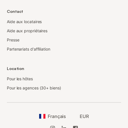
Contact
Aide aux locataires
Aide aux propriétaires
Presse
Partenariats d'affiliation
Location
Pour les hôtes
Pour les agences (30+ biens)
Français
EUR