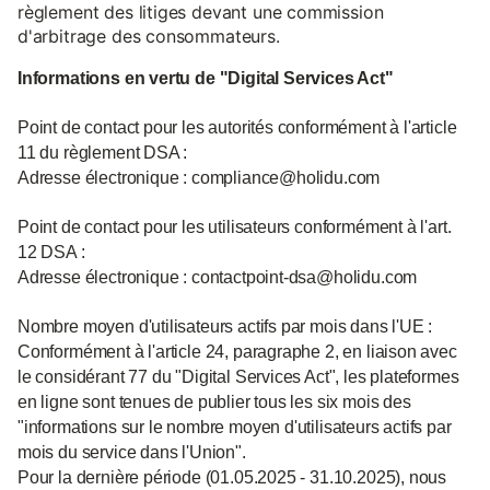
règlement des litiges devant une commission
d'arbitrage des consommateurs.
Informations en vertu de "Digital Services Act"
Point de contact pour les autorités conformément à l'article
11 du règlement DSA :
Adresse électronique : compliance@holidu.com
Point de contact pour les utilisateurs conformément à l'art.
12 DSA :
Adresse électronique : contactpoint-dsa@holidu.com
Nombre moyen d'utilisateurs actifs par mois dans l'UE :
Conformément à l'article 24, paragraphe 2, en liaison avec
le considérant 77 du "Digital Services Act", les plateformes
en ligne sont tenues de publier tous les six mois des
"informations sur le nombre moyen d'utilisateurs actifs par
mois du service dans l'Union".
Pour la dernière période (01.05.2025 - 31.10.2025), nous