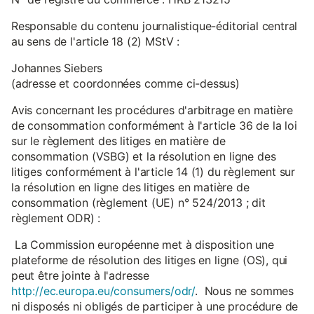
Responsable du contenu journalistique-éditorial central
au sens de l'article 18 (2) MStV :
Johannes Siebers
(adresse et coordonnées comme ci-dessus)
Avis concernant les procédures d'arbitrage en matière
de consommation conformément à l'article 36 de la loi
sur le règlement des litiges en matière de
consommation (VSBG) et la résolution en ligne des
litiges conformément à l'article 14 (1) du règlement sur
la résolution en ligne des litiges en matière de
consommation (règlement (UE) n° 524/2013 ; dit
règlement ODR) :
La Commission européenne met à disposition une
plateforme de résolution des litiges en ligne (OS), qui
peut être jointe à l'adresse
http://ec.europa.eu/consumers/odr/
. Nous ne sommes
ni disposés ni obligés de participer à une procédure de