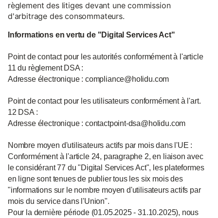
règlement des litiges devant une commission
d'arbitrage des consommateurs.
Informations en vertu de "Digital Services Act"
Point de contact pour les autorités conformément à l'article
11 du règlement DSA :
Adresse électronique : compliance@holidu.com
Point de contact pour les utilisateurs conformément à l'art.
12 DSA :
Adresse électronique : contactpoint-dsa@holidu.com
Nombre moyen d'utilisateurs actifs par mois dans l'UE :
Conformément à l'article 24, paragraphe 2, en liaison avec
le considérant 77 du "Digital Services Act", les plateformes
en ligne sont tenues de publier tous les six mois des
"informations sur le nombre moyen d'utilisateurs actifs par
mois du service dans l'Union".
Pour la dernière période (01.05.2025 - 31.10.2025), nous