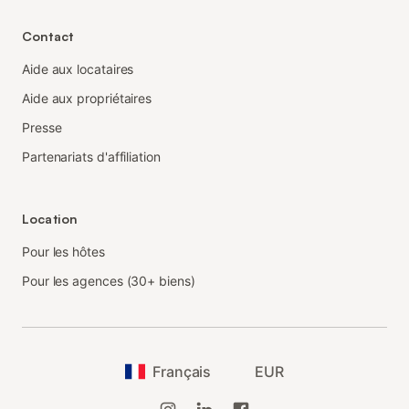
Contact
Aide aux locataires
Aide aux propriétaires
Presse
Partenariats d'affiliation
Location
Pour les hôtes
Pour les agences (30+ biens)
Français
EUR