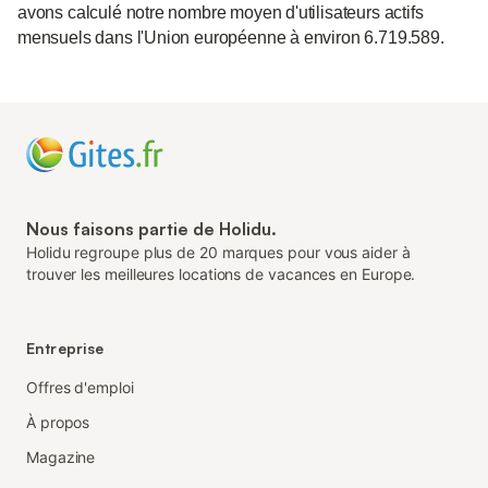
avons calculé notre nombre moyen d'utilisateurs actifs
mensuels dans l'Union européenne à environ 6.719.589.
Nous faisons partie de Holidu.
Holidu regroupe plus de 20 marques pour vous aider à
trouver les meilleures locations de vacances en Europe.
Entreprise
Offres d'emploi
À propos
Magazine