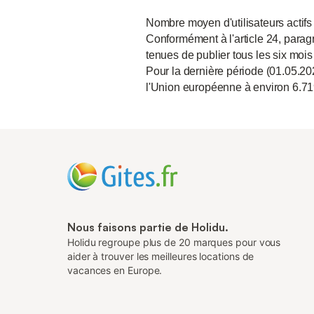
Nombre moyen d'utilisateurs actifs
Conformément à l'article 24, paragr
tenues de publier tous les six mois
Pour la dernière période (01.05.20
l'Union européenne à environ 6.71
Nous faisons partie de Holidu.
Holidu regroupe plus de 20 marques pour vous
aider à trouver les meilleures locations de
vacances en Europe.