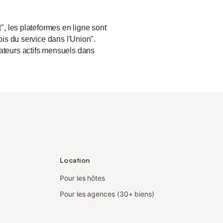
", les plateformes en ligne sont
ois du service dans l'Union".
sateurs actifs mensuels dans
Location
Pour les hôtes
Pour les agences (30+ biens)