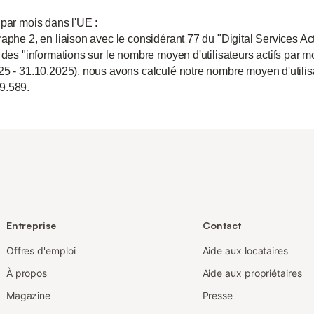
 par mois dans l'UE :
aphe 2, en liaison avec le considérant 77 du "Digital Services Act
 des "informations sur le nombre moyen d'utilisateurs actifs par m
25 - 31.10.2025), nous avons calculé notre nombre moyen d'utili
9.589.
Entreprise
Contact
Offres d'emploi
Aide aux locataires
À propos
Aide aux propriétaires
Magazine
Presse