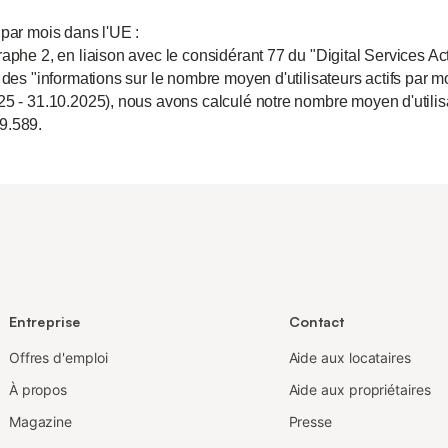
 par mois dans l'UE :
aphe 2, en liaison avec le considérant 77 du "Digital Services Act
 des "informations sur le nombre moyen d'utilisateurs actifs par m
25 - 31.10.2025), nous avons calculé notre nombre moyen d'utili
9.589.
Entreprise
Contact
Offres d'emploi
Aide aux locataires
À propos
Aide aux propriétaires
Magazine
Presse