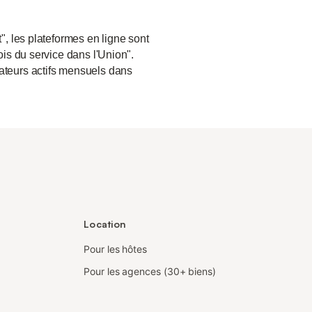
", les plateformes en ligne sont
ois du service dans l'Union".
sateurs actifs mensuels dans
Location
Pour les hôtes
Pour les agences (30+ biens)