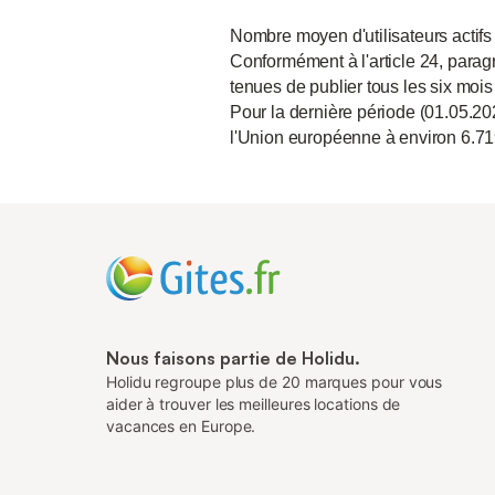
Nombre moyen d'utilisateurs actifs
Conformément à l'article 24, paragr
tenues de publier tous les six mois
Pour la dernière période (01.05.20
l'Union européenne à environ 6.71
Nous faisons partie de Holidu.
Holidu regroupe plus de 20 marques pour vous
aider à trouver les meilleures locations de
vacances en Europe.