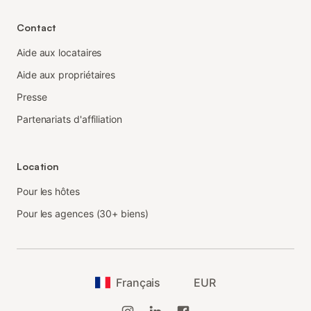
Contact
Aide aux locataires
Aide aux propriétaires
Presse
Partenariats d'affiliation
Location
Pour les hôtes
Pour les agences (30+ biens)
Français
EUR