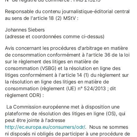
Responsable du contenu journalistique-éditorial central
au sens de l'article 18 (2) MStV :
Johannes Siebers
(adresse et coordonnées comme ci-dessus)
Avis concernant les procédures d'arbitrage en matière
de consommation conformément à l'article 36 de la loi
sur le règlement des litiges en matière de
consommation (VSBG) et la résolution en ligne des
litiges conformément à l'article 14 (1) du règlement sur
la résolution en ligne des litiges en matière de
consommation (règlement (UE) n° 524/2013 ; dit
règlement ODR) :
La Commission européenne met à disposition une
plateforme de résolution des litiges en ligne (OS), qui
peut être jointe à l'adresse
http://ec.europa.eu/consumers/odr/
. Nous ne sommes
ni disposés ni obligés de participer à une procédure de