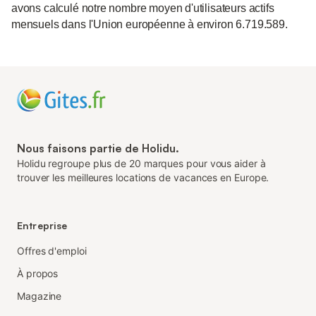
avons calculé notre nombre moyen d'utilisateurs actifs
mensuels dans l'Union européenne à environ 6.719.589.
Nous faisons partie de Holidu.
Holidu regroupe plus de 20 marques pour vous aider à
trouver les meilleures locations de vacances en Europe.
Entreprise
Offres d'emploi
À propos
Magazine