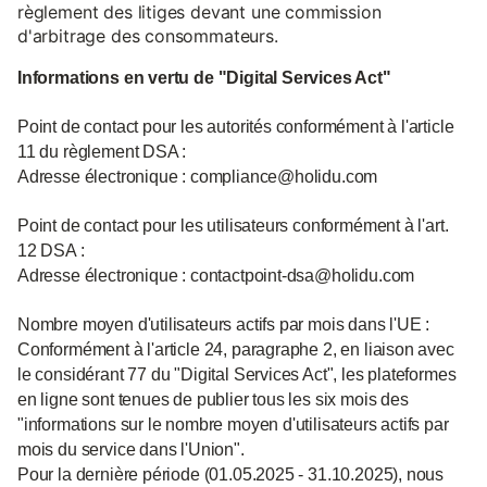
règlement des litiges devant une commission
d'arbitrage des consommateurs.
Informations en vertu de "Digital Services Act"
Point de contact pour les autorités conformément à l'article
11 du règlement DSA :
Adresse électronique : compliance@holidu.com
Point de contact pour les utilisateurs conformément à l'art.
12 DSA :
Adresse électronique : contactpoint-dsa@holidu.com
Nombre moyen d'utilisateurs actifs par mois dans l'UE :
Conformément à l'article 24, paragraphe 2, en liaison avec
le considérant 77 du "Digital Services Act", les plateformes
en ligne sont tenues de publier tous les six mois des
"informations sur le nombre moyen d'utilisateurs actifs par
mois du service dans l'Union".
Pour la dernière période (01.05.2025 - 31.10.2025), nous