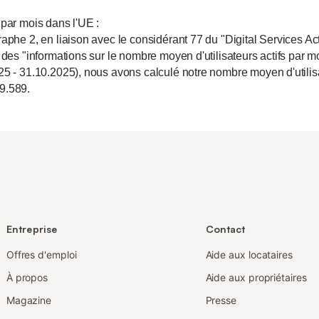
 par mois dans l'UE :
aphe 2, en liaison avec le considérant 77 du "Digital Services Act
 des "informations sur le nombre moyen d'utilisateurs actifs par m
25 - 31.10.2025), nous avons calculé notre nombre moyen d'utili
9.589.
Entreprise
Contact
Offres d'emploi
Aide aux locataires
À propos
Aide aux propriétaires
Magazine
Presse