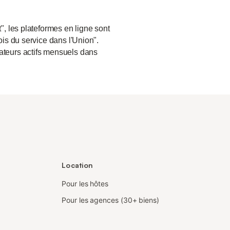
", les plateformes en ligne sont
ois du service dans l'Union".
sateurs actifs mensuels dans
Location
Pour les hôtes
Pour les agences (30+ biens)