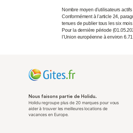
Nombre moyen d'utilisateurs actifs
Conformément à l'article 24, paragr
tenues de publier tous les six mois
Pour la dernière période (01.05.20
l'Union européenne à environ 6.71
Nous faisons partie de Holidu.
Holidu regroupe plus de 20 marques pour vous
aider à trouver les meilleures locations de
vacances en Europe.