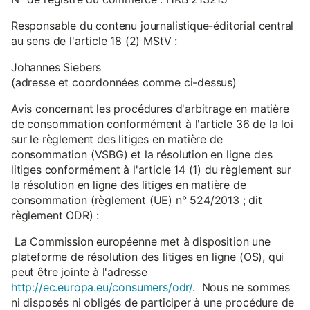
Responsable du contenu journalistique-éditorial central
au sens de l'article 18 (2) MStV :
Johannes Siebers
(adresse et coordonnées comme ci-dessus)
Avis concernant les procédures d'arbitrage en matière
de consommation conformément à l'article 36 de la loi
sur le règlement des litiges en matière de
consommation (VSBG) et la résolution en ligne des
litiges conformément à l'article 14 (1) du règlement sur
la résolution en ligne des litiges en matière de
consommation (règlement (UE) n° 524/2013 ; dit
règlement ODR) :
La Commission européenne met à disposition une
plateforme de résolution des litiges en ligne (OS), qui
peut être jointe à l'adresse
http://ec.europa.eu/consumers/odr/
. Nous ne sommes
ni disposés ni obligés de participer à une procédure de