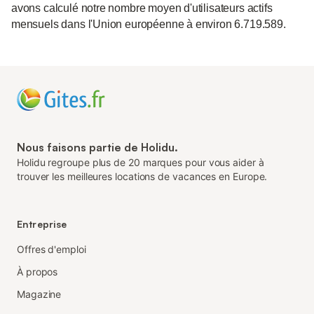
avons calculé notre nombre moyen d'utilisateurs actifs
mensuels dans l'Union européenne à environ 6.719.589.
Nous faisons partie de Holidu.
Holidu regroupe plus de 20 marques pour vous aider à
trouver les meilleures locations de vacances en Europe.
Entreprise
Offres d'emploi
À propos
Magazine