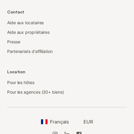
Contact
Aide aux locataires
Aide aux propriétaires
Presse
Partenariats d'affiliation
Location
Pour les hôtes
Pour les agences (30+ biens)
Français
EUR