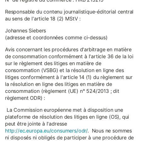
Responsable du contenu journalistique-éditorial central
au sens de l'article 18 (2) MStV :
Johannes Siebers
(adresse et coordonnées comme ci-dessus)
Avis concernant les procédures d'arbitrage en matière
de consommation conformément à l'article 36 de la loi
sur le règlement des litiges en matière de
consommation (VSBG) et la résolution en ligne des
litiges conformément à l'article 14 (1) du règlement sur
la résolution en ligne des litiges en matière de
consommation (règlement (UE) n° 524/2013 ; dit
règlement ODR) :
La Commission européenne met à disposition une
plateforme de résolution des litiges en ligne (OS), qui
peut être jointe à l'adresse
http://ec.europa.eu/consumers/odr/
. Nous ne sommes
ni disposés ni obligés de participer à une procédure de