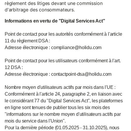
règlement des litiges devant une commission
d'arbitrage des consommateurs.
Informations en vertu de "Digital Services Act"
Point de contact pour les autorités conformément à l'article
11 du règlement DSA :
Adresse électronique : compliance@holidu.com
Point de contact pour les utilisateurs conformément à l'art.
12 DSA :
Adresse électronique : contactpoint-dsa@holidu.com
Nombre moyen d'utilisateurs actifs par mois dans l'UE :
Conformément à l'article 24, paragraphe 2, en liaison avec
le considérant 77 du "Digital Services Act", les plateformes
en ligne sont tenues de publier tous les six mois des
"informations sur le nombre moyen d'utilisateurs actifs par
mois du service dans l'Union".
Pour la dernière période (01.05.2025 - 31.10.2025), nous