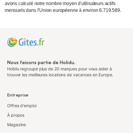
avons calculé notre nombre moyen d'utilisateurs actifs
mensuels dans l'Union européenne à environ 6.719.589.
Nous faisons partie de Holidu.
Holidu regroupe plus de 20 marques pour vous aider à
trouver les meilleures locations de vacances en Europe.
Entreprise
Offres d'emploi
À propos
Magazine