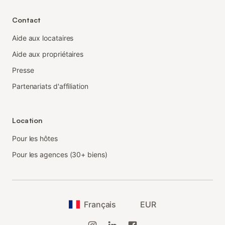
Contact
Aide aux locataires
Aide aux propriétaires
Presse
Partenariats d'affiliation
Location
Pour les hôtes
Pour les agences (30+ biens)
Français
EUR