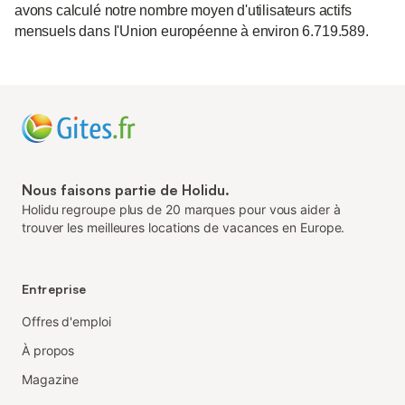
avons calculé notre nombre moyen d'utilisateurs actifs
mensuels dans l'Union européenne à environ 6.719.589.
Nous faisons partie de Holidu.
Holidu regroupe plus de 20 marques pour vous aider à
trouver les meilleures locations de vacances en Europe.
Entreprise
Offres d'emploi
À propos
Magazine