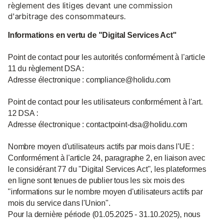
règlement des litiges devant une commission
d'arbitrage des consommateurs.
Informations en vertu de "Digital Services Act"
Point de contact pour les autorités conformément à l'article
11 du règlement DSA :
Adresse électronique : compliance@holidu.com
Point de contact pour les utilisateurs conformément à l'art.
12 DSA :
Adresse électronique : contactpoint-dsa@holidu.com
Nombre moyen d'utilisateurs actifs par mois dans l'UE :
Conformément à l'article 24, paragraphe 2, en liaison avec
le considérant 77 du "Digital Services Act", les plateformes
en ligne sont tenues de publier tous les six mois des
"informations sur le nombre moyen d'utilisateurs actifs par
mois du service dans l'Union".
Pour la dernière période (01.05.2025 - 31.10.2025), nous