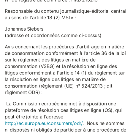
Responsable du contenu journalistique-éditorial central
au sens de l'article 18 (2) MStV :
Johannes Siebers
(adresse et coordonnées comme ci-dessus)
Avis concernant les procédures d'arbitrage en matière
de consommation conformément à l'article 36 de la loi
sur le règlement des litiges en matière de
consommation (VSBG) et la résolution en ligne des
litiges conformément à l'article 14 (1) du règlement sur
la résolution en ligne des litiges en matière de
consommation (règlement (UE) n° 524/2013 ; dit
règlement ODR) :
La Commission européenne met à disposition une
plateforme de résolution des litiges en ligne (OS), qui
peut être jointe à l'adresse
http://ec.europa.eu/consumers/odr/
. Nous ne sommes
ni disposés ni obligés de participer à une procédure de