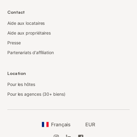
Contact
Aide aux locataires
Aide aux propriétaires
Presse
Partenariats d'affiliation
Location
Pour les hôtes
Pour les agences (30+ biens)
Français
EUR