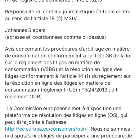
Responsable du contenu journalistique-éditorial central
au sens de l'article 18 (2) MStV :
Johannes Siebers
(adresse et coordonnées comme ci-dessus)
Avis concernant les procédures d'arbitrage en matière
de consommation conformément à l'article 36 de la loi
sur le règlement des litiges en matière de
consommation (VSBG) et la résolution en ligne des
litiges conformément à l'article 14 (1) du règlement sur
la résolution en ligne des litiges en matière de
consommation (règlement (UE) n° 524/2013 ; dit
règlement ODR) :
La Commission européenne met à disposition une
plateforme de résolution des litiges en ligne (OS), qui
peut être jointe à l'adresse
http://ec.europa.eu/consumers/odr/
. Nous ne sommes
ni disposés ni obligés de participer à une procédure de