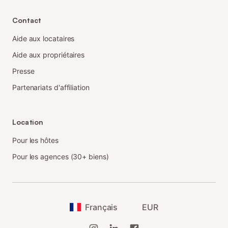
Contact
Aide aux locataires
Aide aux propriétaires
Presse
Partenariats d'affiliation
Location
Pour les hôtes
Pour les agences (30+ biens)
Français
EUR