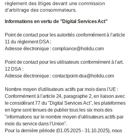
règlement des litiges devant une commission
d'arbitrage des consommateurs.
Informations en vertu de "Digital Services Act"
Point de contact pour les autorités conformément à l'article
11 du règlement DSA :
Adresse électronique : compliance@holidu.com
Point de contact pour les utilisateurs conformément à l'art.
12 DSA :
Adresse électronique : contactpoint-dsa@holidu.com
Nombre moyen d'utilisateurs actifs par mois dans l'UE :
Conformément à l'article 24, paragraphe 2, en liaison avec
le considérant 77 du "Digital Services Act", les plateformes
en ligne sont tenues de publier tous les six mois des
"informations sur le nombre moyen d'utilisateurs actifs par
mois du service dans l'Union".
Pour la dernière période (01.05.2025 - 31.10.2025), nous