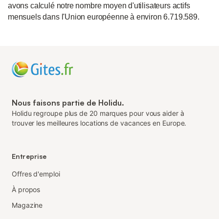
avons calculé notre nombre moyen d'utilisateurs actifs
mensuels dans l'Union européenne à environ 6.719.589.
Nous faisons partie de Holidu.
Holidu regroupe plus de 20 marques pour vous aider à
trouver les meilleures locations de vacances en Europe.
Entreprise
Offres d'emploi
À propos
Magazine