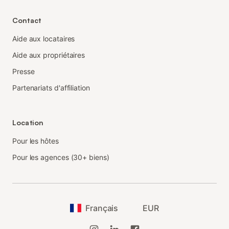
Contact
Aide aux locataires
Aide aux propriétaires
Presse
Partenariats d'affiliation
Location
Pour les hôtes
Pour les agences (30+ biens)
Français
EUR