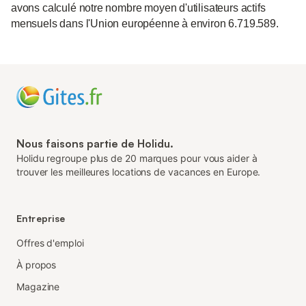
avons calculé notre nombre moyen d'utilisateurs actifs
mensuels dans l'Union européenne à environ 6.719.589.
Nous faisons partie de Holidu.
Holidu regroupe plus de 20 marques pour vous aider à
trouver les meilleures locations de vacances en Europe.
Entreprise
Offres d'emploi
À propos
Magazine