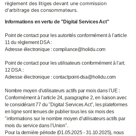
règlement des litiges devant une commission
d'arbitrage des consommateurs.
Informations en vertu de "Digital Services Act"
Point de contact pour les autorités conformément à l'article
11 du règlement DSA :
Adresse électronique : compliance@holidu.com
Point de contact pour les utilisateurs conformément à l'art.
12 DSA :
Adresse électronique : contactpoint-dsa@holidu.com
Nombre moyen d'utilisateurs actifs par mois dans l'UE :
Conformément à l'article 24, paragraphe 2, en liaison avec
le considérant 77 du "Digital Services Act", les plateformes
en ligne sont tenues de publier tous les six mois des
"informations sur le nombre moyen d'utilisateurs actifs par
mois du service dans l'Union".
Pour la dernière période (01.05.2025 - 31.10.2025), nous