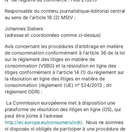
Responsable du contenu journalistique-éditorial central
au sens de l'article 18 (2) MStV :
Johannes Siebers
(adresse et coordonnées comme ci-dessus)
Avis concernant les procédures d'arbitrage en matière
de consommation conformément à l'article 36 de la loi
sur le règlement des litiges en matière de
consommation (VSBG) et la résolution en ligne des
litiges conformément à l'article 14 (1) du règlement sur
la résolution en ligne des litiges en matière de
consommation (règlement (UE) n° 524/2013 ; dit
règlement ODR) :
La Commission européenne met à disposition une
plateforme de résolution des litiges en ligne (OS), qui
peut être jointe à l'adresse
http://ec.europa.eu/consumers/odr/
. Nous ne sommes
ni disposés ni obligés de participer à une procédure de