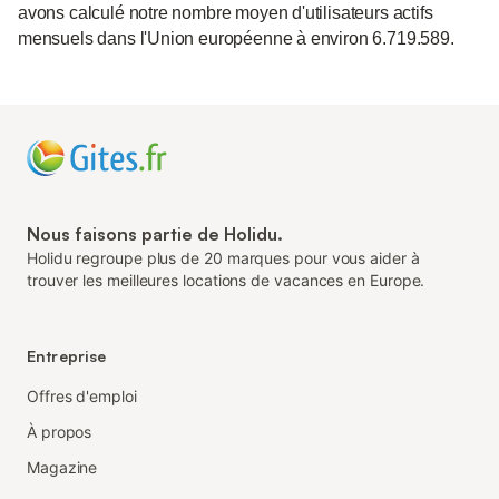
avons calculé notre nombre moyen d'utilisateurs actifs
mensuels dans l'Union européenne à environ 6.719.589.
Nous faisons partie de Holidu.
Holidu regroupe plus de 20 marques pour vous aider à
trouver les meilleures locations de vacances en Europe.
Entreprise
Offres d'emploi
À propos
Magazine