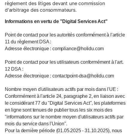
règlement des litiges devant une commission
d'arbitrage des consommateurs.
Informations en vertu de "Digital Services Act"
Point de contact pour les autorités conformément à l'article
11 du règlement DSA :
Adresse électronique : compliance@holidu.com
Point de contact pour les utilisateurs conformément à l'art.
12 DSA :
Adresse électronique : contactpoint-dsa@holidu.com
Nombre moyen d'utilisateurs actifs par mois dans l'UE :
Conformément à l'article 24, paragraphe 2, en liaison avec
le considérant 77 du "Digital Services Act", les plateformes
en ligne sont tenues de publier tous les six mois des
"informations sur le nombre moyen d'utilisateurs actifs par
mois du service dans l'Union".
Pour la dernière période (01.05.2025 - 31.10.2025), nous