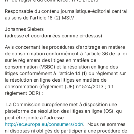
Responsable du contenu journalistique-éditorial central
au sens de l'article 18 (2) MStV :
Johannes Siebers
(adresse et coordonnées comme ci-dessus)
Avis concernant les procédures d'arbitrage en matière
de consommation conformément à l'article 36 de la loi
sur le règlement des litiges en matière de
consommation (VSBG) et la résolution en ligne des
litiges conformément à l'article 14 (1) du règlement sur
la résolution en ligne des litiges en matière de
consommation (règlement (UE) n° 524/2013 ; dit
règlement ODR) :
La Commission européenne met à disposition une
plateforme de résolution des litiges en ligne (OS), qui
peut être jointe à l'adresse
http://ec.europa.eu/consumers/odr/
. Nous ne sommes
ni disposés ni obligés de participer à une procédure de