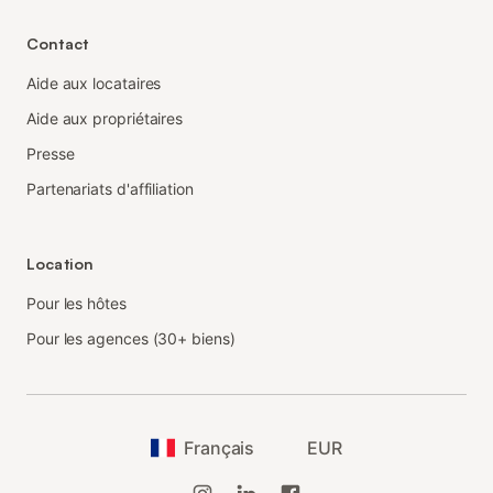
Contact
Aide aux locataires
Aide aux propriétaires
Presse
Partenariats d'affiliation
Location
Pour les hôtes
Pour les agences (30+ biens)
Français
EUR