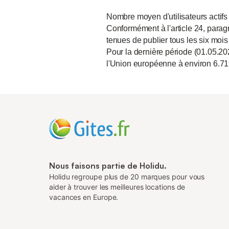
Nombre moyen d'utilisateurs actifs
Conformément à l'article 24, paragr
tenues de publier tous les six mois
Pour la dernière période (01.05.20
l'Union européenne à environ 6.71
Nous faisons partie de Holidu.
Holidu regroupe plus de 20 marques pour vous
aider à trouver les meilleures locations de
vacances en Europe.