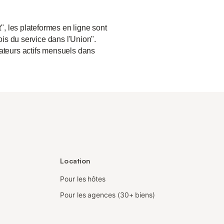
", les plateformes en ligne sont
ois du service dans l'Union".
sateurs actifs mensuels dans
Location
Pour les hôtes
Pour les agences (30+ biens)