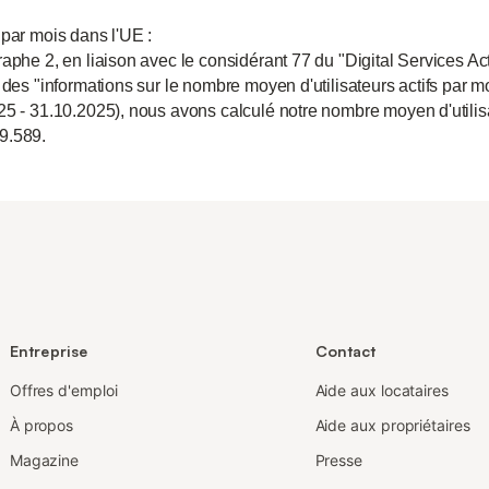
 par mois dans l'UE :
aphe 2, en liaison avec le considérant 77 du "Digital Services Act
 des "informations sur le nombre moyen d'utilisateurs actifs par m
25 - 31.10.2025), nous avons calculé notre nombre moyen d'utili
9.589.
Entreprise
Contact
Offres d'emploi
Aide aux locataires
À propos
Aide aux propriétaires
Magazine
Presse