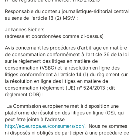
Responsable du contenu journalistique-éditorial central
au sens de l'article 18 (2) MStV :
Johannes Siebers
(adresse et coordonnées comme ci-dessus)
Avis concernant les procédures d'arbitrage en matière
de consommation conformément à l'article 36 de la loi
sur le règlement des litiges en matière de
consommation (VSBG) et la résolution en ligne des
litiges conformément à l'article 14 (1) du règlement sur
la résolution en ligne des litiges en matière de
consommation (règlement (UE) n° 524/2013 ; dit
règlement ODR) :
La Commission européenne met à disposition une
plateforme de résolution des litiges en ligne (OS), qui
peut être jointe à l'adresse
http://ec.europa.eu/consumers/odr/
. Nous ne sommes
ni disposés ni obligés de participer à une procédure de