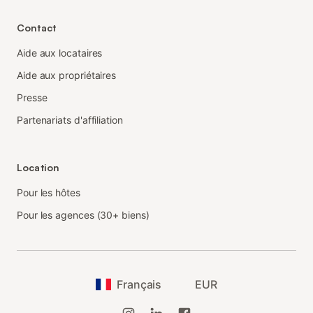
Contact
Aide aux locataires
Aide aux propriétaires
Presse
Partenariats d'affiliation
Location
Pour les hôtes
Pour les agences (30+ biens)
Français
EUR