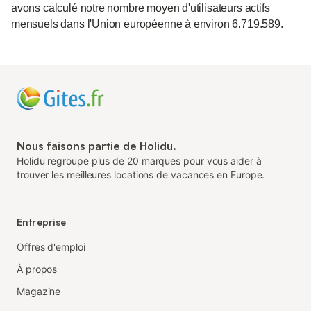
avons calculé notre nombre moyen d'utilisateurs actifs
mensuels dans l'Union européenne à environ 6.719.589.
Nous faisons partie de Holidu.
Holidu regroupe plus de 20 marques pour vous aider à
trouver les meilleures locations de vacances en Europe.
Entreprise
Offres d'emploi
À propos
Magazine