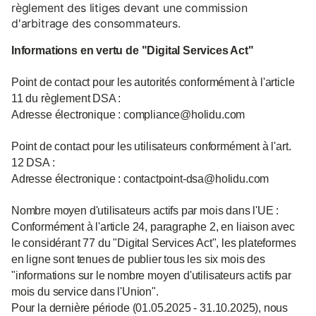
règlement des litiges devant une commission
d'arbitrage des consommateurs.
Informations en vertu de "Digital Services Act"
Point de contact pour les autorités conformément à l'article
11 du règlement DSA :
Adresse électronique : compliance@holidu.com
Point de contact pour les utilisateurs conformément à l'art.
12 DSA :
Adresse électronique : contactpoint-dsa@holidu.com
Nombre moyen d'utilisateurs actifs par mois dans l'UE :
Conformément à l'article 24, paragraphe 2, en liaison avec
le considérant 77 du "Digital Services Act", les plateformes
en ligne sont tenues de publier tous les six mois des
"informations sur le nombre moyen d'utilisateurs actifs par
mois du service dans l'Union".
Pour la dernière période (01.05.2025 - 31.10.2025), nous