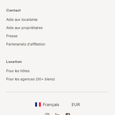
Contact
Aide aux locataires
Aide aux propriétaires
Presse
Partenariats d'affiliation
Location
Pour les hôtes
Pour les agences (30+ biens)
Français
EUR