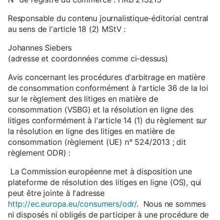
Responsable du contenu journalistique-éditorial central
au sens de l'article 18 (2) MStV :
Johannes Siebers
(adresse et coordonnées comme ci-dessus)
Avis concernant les procédures d'arbitrage en matière
de consommation conformément à l'article 36 de la loi
sur le règlement des litiges en matière de
consommation (VSBG) et la résolution en ligne des
litiges conformément à l'article 14 (1) du règlement sur
la résolution en ligne des litiges en matière de
consommation (règlement (UE) n° 524/2013 ; dit
règlement ODR) :
La Commission européenne met à disposition une
plateforme de résolution des litiges en ligne (OS), qui
peut être jointe à l'adresse
http://ec.europa.eu/consumers/odr/
. Nous ne sommes
ni disposés ni obligés de participer à une procédure de