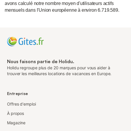
avons calculé notre nombre moyen d'utilisateurs actifs
mensuels dans l'Union européenne à environ 6.719.589.
Nous faisons partie de Holidu.
Holidu regroupe plus de 20 marques pour vous aider à
trouver les meilleures locations de vacances en Europe.
Entreprise
Offres d'emploi
À propos
Magazine