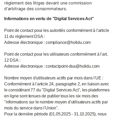
règlement des litiges devant une commission
d'arbitrage des consommateurs.
Informations en vertu de "Digital Services Act"
Point de contact pour les autorités conformément à l'article
11 du règlement DSA :
Adresse électronique : compliance@holidu.com
Point de contact pour les utilisateurs conformément à l'art.
12 DSA :
Adresse électronique : contactpoint-dsa@holidu.com
Nombre moyen d'utilisateurs actifs par mois dans l'UE :
Conformément à l'article 24, paragraphe 2, en liaison avec
le considérant 77 du "Digital Services Act", les plateformes
en ligne sont tenues de publier tous les six mois des
"informations sur le nombre moyen d'utilisateurs actifs par
mois du service dans l'Union".
Pour la dernière période (01.05.2025 - 31.10.2025), nous