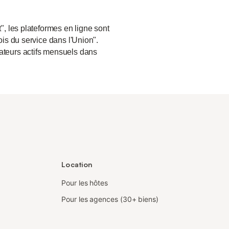
", les plateformes en ligne sont
ois du service dans l'Union".
sateurs actifs mensuels dans
Location
Pour les hôtes
Pour les agences (30+ biens)