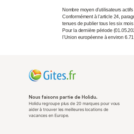
Nombre moyen d'utilisateurs actifs
Conformément à l'article 24, paragr
tenues de publier tous les six mois
Pour la dernière période (01.05.20
l'Union européenne à environ 6.71
Nous faisons partie de Holidu.
Holidu regroupe plus de 20 marques pour vous
aider à trouver les meilleures locations de
vacances en Europe.