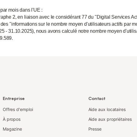
 par mois dans l'UE :
aphe 2, en liaison avec le considérant 77 du "Digital Services Act
 des "informations sur le nombre moyen d'utilisateurs actifs par m
25 - 31.10.2025), nous avons calculé notre nombre moyen d'utili
9.589.
Entreprise
Contact
Offres d'emploi
Aide aux locataires
À propos
Aide aux propriétaires
Magazine
Presse